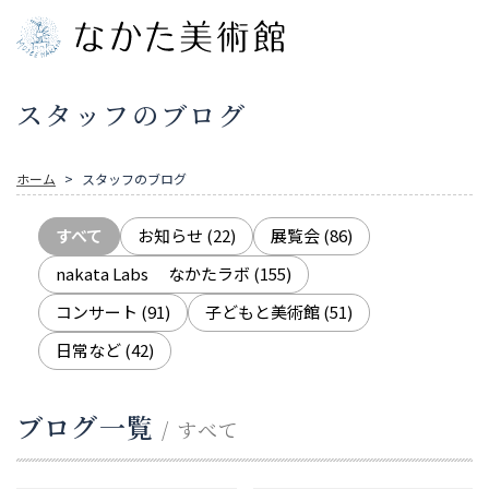
スタッフのブログ
ホーム
スタッフのブログ
すべて
お知らせ
(22)
展覧会
(86)
nakata Labs なかたラボ
(155)
コンサート
(91)
子どもと美術館
(51)
日常など
(42)
ブログ一覧
/ すべて