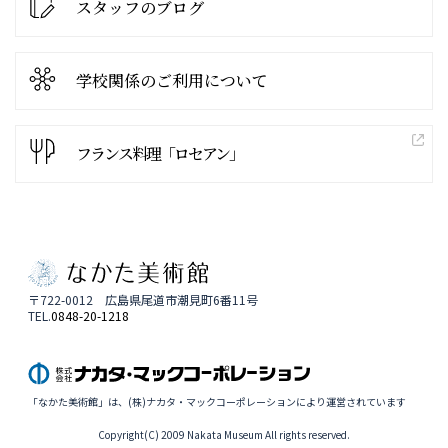
スタッフのブログ
学校関係の
ご利用について
フランス料理「ロセアン」
〒722-0012 広島県尾道市潮見町6番11号
TEL.
0848-20-1218
「なかた美術館」は、(株)ナカタ・マックコーポレーションにより運営されています
Copyright(C) 2009 Nakata Museum All rights reserved.