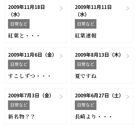
2009年11月18日
2009年11月11日
（水）
（水）
日常など
日常など
紅葉と・・・
紅葉速報
2009年11月6日（金）
2009年8月13日（木）
日常など
日常など
すこしずつ・・・
夏ですね
2009年7月3日（金）
2009年6月27日（土）
日常など
日常など
新名物？？
長崎より・・・