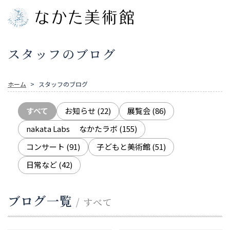
スタッフのブログ
ホーム
スタッフのブログ
すべて
お知らせ
(22)
展覧会
(86)
nakata Labs なかたラボ
(155)
コンサート
(91)
子どもと美術館
(51)
日常など
(42)
ブログ一覧
/ すべて