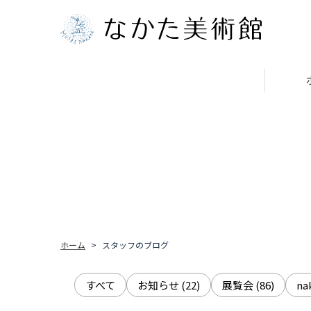
ホーム
スタッフのブログ
すべて
お知らせ
(22)
展覧会
(86)
n