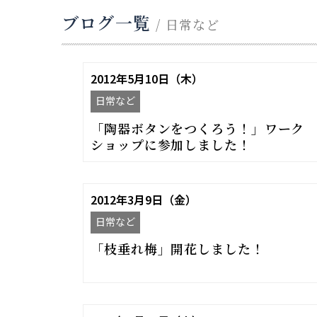
ブログ一覧
/ 日常など
2012年5月10日（木）
日常など
「陶器ボタンをつくろう！」ワーク
ショップに参加しました！
2012年3月9日（金）
日常など
「枝垂れ梅」開花しました！