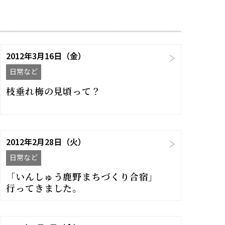
2012年3月16日（金）
日常など
枝垂れ梅の見頃って？
2012年2月28日（火）
日常など
「いんしゅう鹿野まちづくり合宿」
行ってきました。