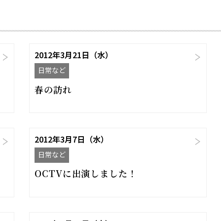
2012年3月21日（水）
日常など
春の訪れ
2012年3月7日（水）
日常など
OCTVに出演しました！