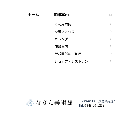
ホーム
来館案内
ご利用案内
交通アクセス
カレンダー
施設案内
学校関係のご利用
ショップ・レストラン
〒722-0012 広島県尾
TEL.
0848-20-1218