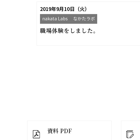
2019年9月10日（火）
nakata Labs なかたラボ
職場体験をしました。
資料 PDF