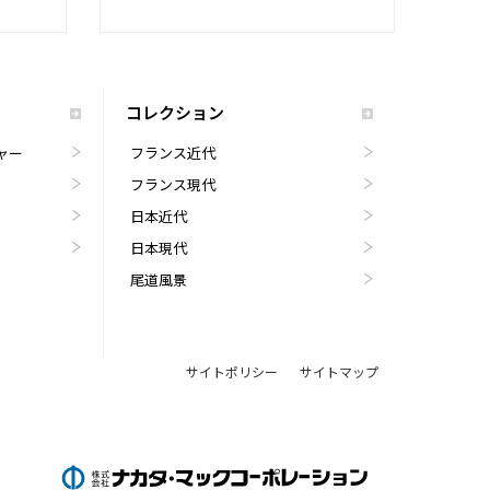
コレクション
ャー
フランス近代
フランス現代
日本近代
日本現代
尾道風景
サイトポリシー
サイトマップ