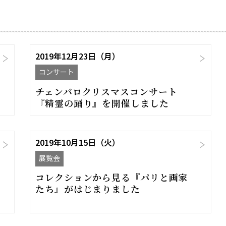
2019年12月23日（月）
コンサート
チェンバロクリスマスコンサート
『精霊の踊り』を開催しました
2019年10月15日（火）
展覧会
コレクションから見る『パリと画家
たち』がはじまりました