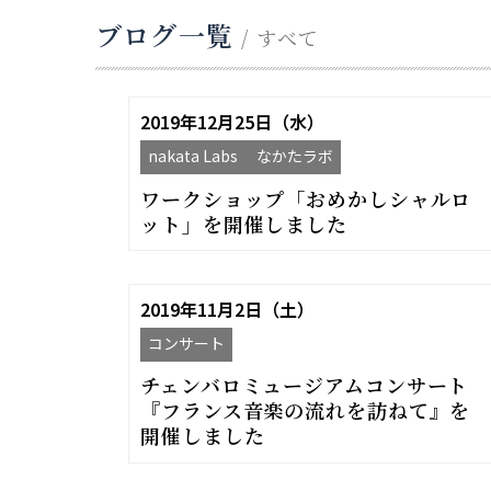
ブログ一覧
/ すべて
2019年12月25日（水）
nakata Labs なかたラボ
ワークショップ「おめかしシャルロ
ット」を開催しました
2019年11月2日（土）
コンサート
チェンバロミュージアムコンサート
『フランス音楽の流れを訪ねて』を
開催しました