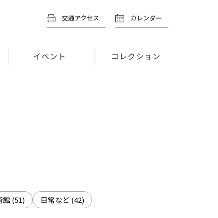
交通アクセス
カレンダー
イベント
コレクション
術館
(51)
日常など
(42)