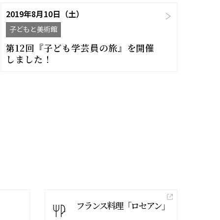
2019年8月10日（土）
子どもと美術館
第12回『子ども学芸員の旅』を開催
しました！
フランス料理「ロセアン」