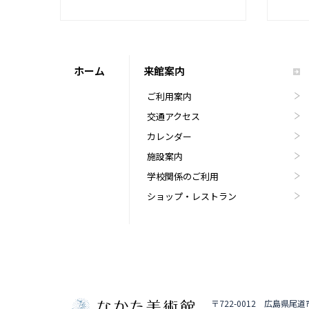
ホーム
来館案内
ご利用案内
交通アクセス
カレンダー
施設案内
学校関係のご利用
ショップ・レストラン
〒722-0012 広島県尾