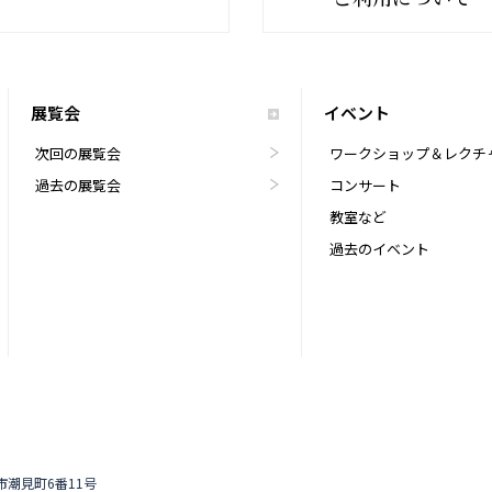
展覧会
イベント
次回の展覧会
ワークショップ＆レクチ
過去の展覧会
コンサート
教室など
過去のイベント
道市潮見町6番11号