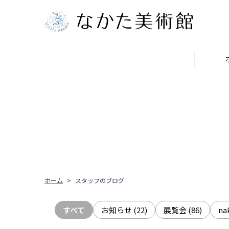
ホーム
スタッフのブログ
すべて
お知らせ
(22)
展覧会
(86)
n