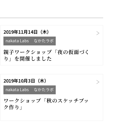
2019年11月14日（木）
nakata Labs なかたラボ
親子ワークショップ「夜の仮面づく
り」を開催しました
2019年10月3日（木）
nakata Labs なかたラボ
ワークショップ「秋のスケッチブッ
ク作り」