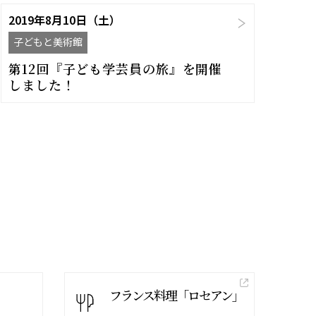
2019年8月10日（土）
子どもと美術館
第12回『子ども学芸員の旅』を開催
しました！
フランス料理「ロセアン」