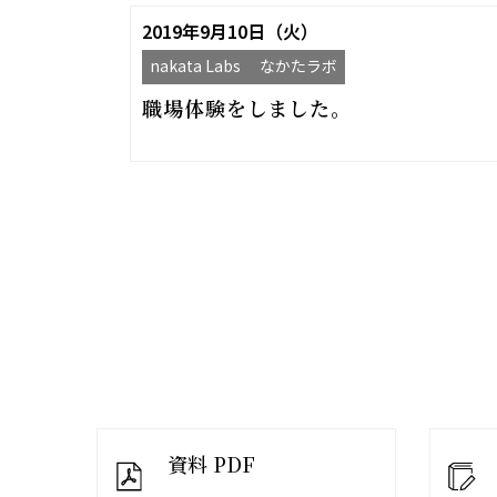
2019年9月10日（火）
nakata Labs なかたラボ
職場体験をしました。
資料 PDF