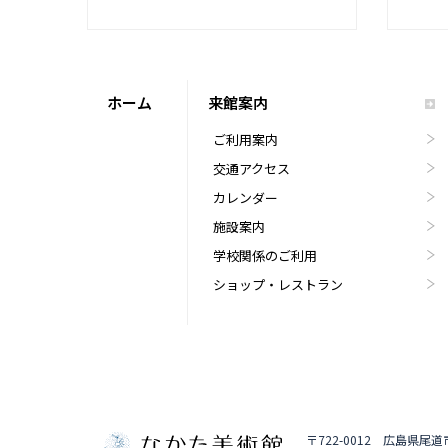
ホーム
来館案内
ご利用案内
交通アクセス
カレンダー
施設案内
学校関係のご利用
ショップ・レストラン
〒722-0012 広島県尾