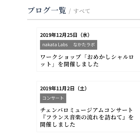
ブログ一覧
/ すべて
2019年12月25日（水）
nakata Labs なかたラボ
ワークショップ「おめかしシャルロ
ット」を開催しました
2019年11月2日（土）
コンサート
チェンバロミュージアムコンサート
『フランス音楽の流れを訪ねて』を
開催しました