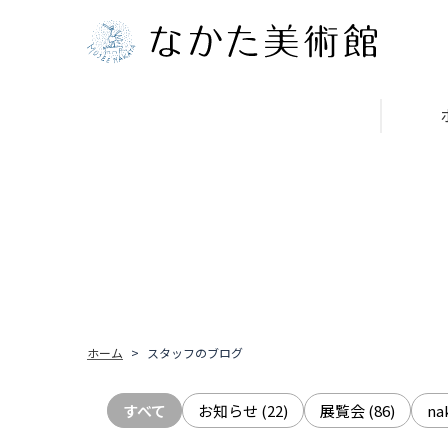
ホーム
スタッフのブログ
すべて
お知らせ
(22)
展覧会
(86)
n