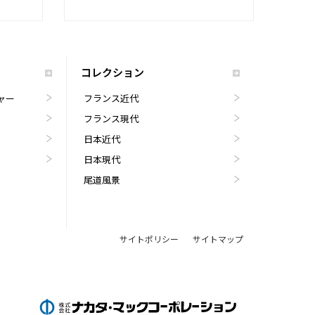
コレクション
ャー
フランス近代
フランス現代
日本近代
日本現代
尾道風景
サイトポリシー
サイトマップ