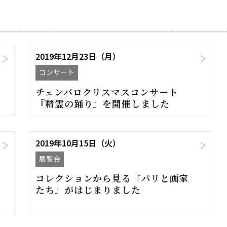
2019年12月23日（月）
コンサート
チェンバロクリスマスコンサート
『精霊の踊り』を開催しました
2019年10月15日（火）
展覧会
コレクションから見る『パリと画家
たち』がはじまりました