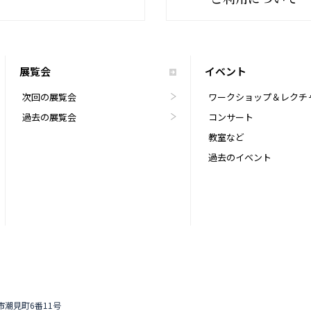
展覧会
イベント
次回の展覧会
ワークショップ＆レクチ
過去の展覧会
コンサート
教室など
過去のイベント
道市潮見町6番11号