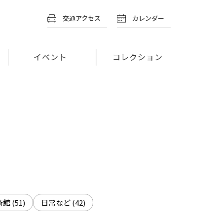
交通アクセス
カレンダー
イベント
コレクション
術館
(51)
日常など
(42)