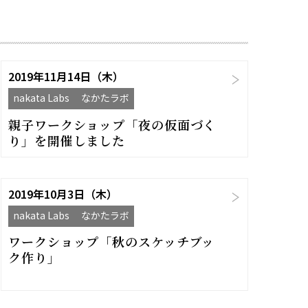
2019年11月14日（木）
nakata Labs なかたラボ
親子ワークショップ「夜の仮面づく
り」を開催しました
2019年10月3日（木）
nakata Labs なかたラボ
ワークショップ「秋のスケッチブッ
ク作り」