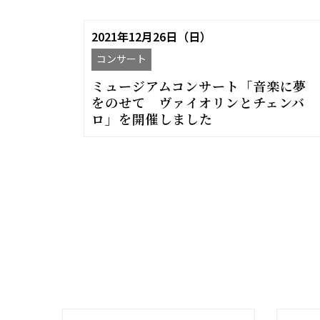
2021年12月26日（日）
コンサート
ミュージアムコンサート「音楽に夢
をのせて ヴァイオリンとチェンバ
ロ」を開催しました