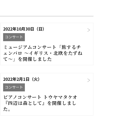
2022年10月30日（日）
コンサート
ミュージアムコンサート「旅するチ
ェンバロ 〜イギリス・北欧をたずね
て〜」を開催しました
2022年2月1日（火）
コンサート
ピアノコンサート トウヤマタケオ
『四辺は森として』を開催しまし
た。