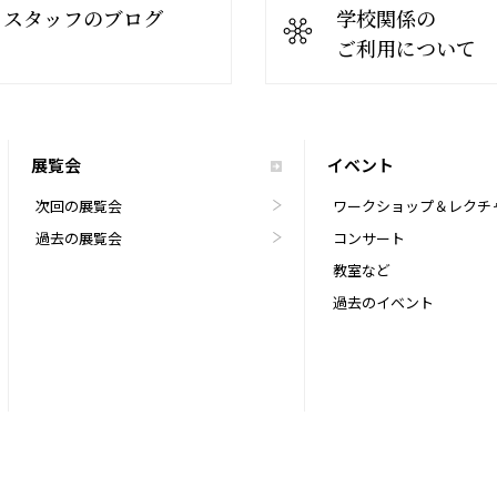
スタッフのブログ
学校関係の
ご利用について
展覧会
イベント
次回の展覧会
ワークショップ＆レクチ
過去の展覧会
コンサート
教室など
過去のイベント