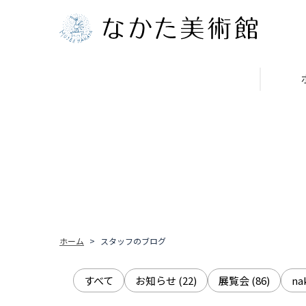
ホーム
スタッフのブログ
すべて
お知らせ
(22)
展覧会
(86)
n