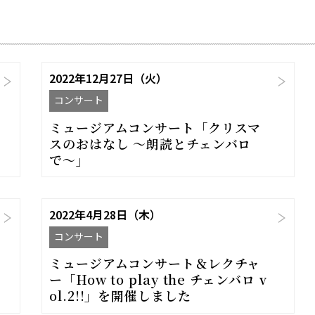
2022年12月27日（火）
コンサート
ミュージアムコンサート「クリスマ
スのおはなし 〜朗読とチェンバロ
で〜」
2022年4月28日（木）
コンサート
ミュージアムコンサート＆レクチャ
ー「How to play the チェンバロ v
ol.2!!」を開催しました