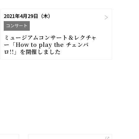
2021年4月29日（木）
コンサート
ミュージアムコンサート＆レクチャ
ー「How to play the チェンバ
ロ!!」を開催しました