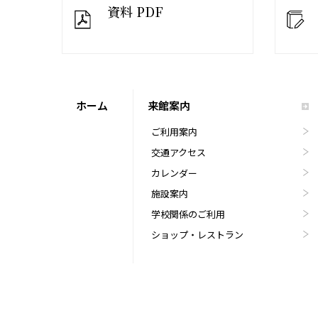
資料 PDF
ホーム
来館案内
ご利用案内
交通アクセス
カレンダー
施設案内
学校関係のご利用
ショップ・レストラン