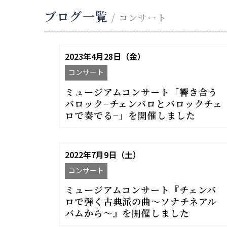
ブログ一覧
/ コンサート
2023年4月28日（金）
コンサート
ミュージアムコンサート「響き合う
バロック−チェンバロとバロックチェ
ロで奏でる−」を開催しました
2022年7月9日（土）
コンサート
ミュージアムコンサート『チェンバ
ロで弾く古典派の曲〜ソナチネアル
バムから〜』を開催しました