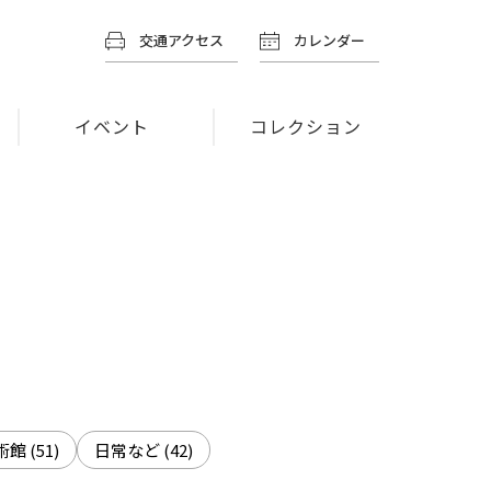
交通アクセス
カレンダー
イベント
コレクション
術館
(51)
日常など
(42)