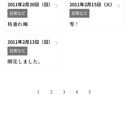
2011年2月20日（日）
2011年2月15日（火）
日常など
日常など
枝垂れ梅
雪！
2011年2月13日（日）
日常など
開花しました。
1
2
3
4
5