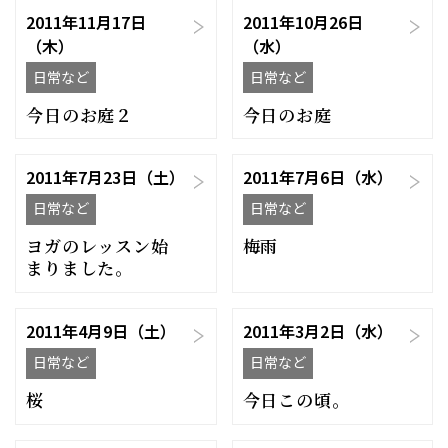
2011年11月17日
2011年10月26日
（木）
（水）
日常など
日常など
今日のお庭２
今日のお庭
2011年7月23日（土）
2011年7月6日（水）
日常など
日常など
ヨガのレッスン始
梅雨
まりました。
2011年4月9日（土）
2011年3月2日（水）
日常など
日常など
桜
今日この頃。