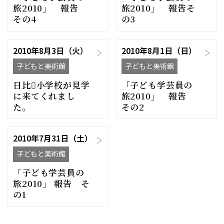
旅2010」 報告
旅2010」 報告そ
その4
の3
2010年8月3日（火）
2010年8月1日（日）
子どもと美術館
子どもと美術館
日比小学校が見学
「子ども学芸員の
に来てくれまし
旅2010」 報告
た。
その2
2010年7月31日（土）
子どもと美術館
「子ども学芸員の
旅2010」 報告 そ
の1