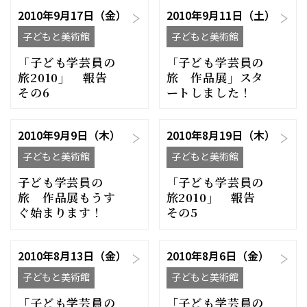
2010年9月17日（金）
2010年9月11日（土）
子どもと美術館
子どもと美術館
「子ども学芸員の
「子ども学芸員の
旅2010」 報告
旅 作品展」スタ
その6
ートしました！
2010年9月9日（木）
2010年8月19日（木）
子どもと美術館
子どもと美術館
子ども学芸員の
「子ども学芸員の
旅 作品展もうす
旅2010」 報告
ぐ始まります！
その5
2010年8月13日（金）
2010年8月6日（金）
子どもと美術館
子どもと美術館
「子ども学芸員の
「子ども学芸員の