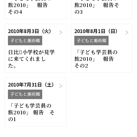
旅2010」 報告
旅2010」 報告そ
その4
の3
2010年8月3日（火）
2010年8月1日（日）
子どもと美術館
子どもと美術館
日比小学校が見学
「子ども学芸員の
に来てくれまし
旅2010」 報告
た。
その2
2010年7月31日（土）
子どもと美術館
「子ども学芸員の
旅2010」 報告 そ
の1