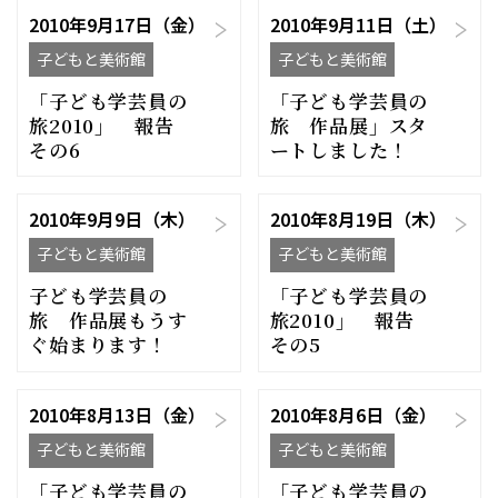
2010年9月17日（金）
2010年9月11日（土）
子どもと美術館
子どもと美術館
「子ども学芸員の
「子ども学芸員の
旅2010」 報告
旅 作品展」スタ
その6
ートしました！
2010年9月9日（木）
2010年8月19日（木）
子どもと美術館
子どもと美術館
子ども学芸員の
「子ども学芸員の
旅 作品展もうす
旅2010」 報告
ぐ始まります！
その5
2010年8月13日（金）
2010年8月6日（金）
子どもと美術館
子どもと美術館
「子ども学芸員の
「子ども学芸員の