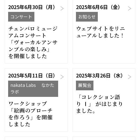
2025年6月30日（月）
2025年6月6日（金）
コンサート
お知らせ
チェンバロミュージ
ウェブサイトをリニ
アムコンサート
ューアルしました！
「ヴォーカルアンサ
ンブルの楽しみ」
を開催しました
2025年5月11日（日）
2025年3月26日（水）
nakata Labs なかた
展覧会
ラボ
「コレクション語
ワークショップ
り Ⅰ」 がはじまり
「絵画のブローチ
ました。
を作ろう」を開催
しました