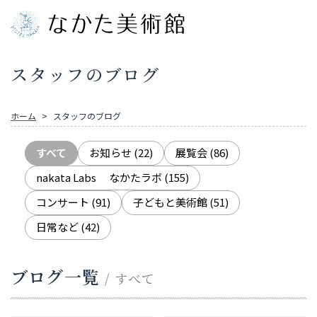
スタッフのブログ
ホーム
スタッフのブログ
すべて
お知らせ
(22)
展覧会
(86)
nakata Labs なかたラボ
(155)
コンサート
(91)
子どもと美術館
(51)
日常など
(42)
ブログ一覧
/ すべて