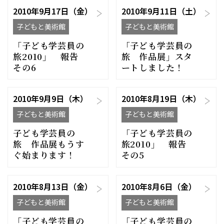
2010年9月17日（金）
2010年9月11日（土）
子どもと美術館
子どもと美術館
「子ども学芸員の
「子ども学芸員の
旅2010」 報告
旅 作品展」スタ
その6
ートしました！
2010年9月9日（木）
2010年8月19日（木）
子どもと美術館
子どもと美術館
子ども学芸員の
「子ども学芸員の
旅 作品展もうす
旅2010」 報告
ぐ始まります！
その5
2010年8月13日（金）
2010年8月6日（金）
子どもと美術館
子どもと美術館
「子ども学芸員の
「子ども学芸員の