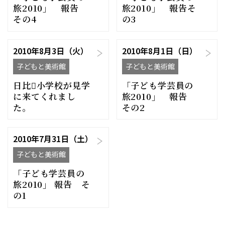
旅2010」 報告
旅2010」 報告そ
その4
の3
2010年8月3日（火）
2010年8月1日（日）
子どもと美術館
子どもと美術館
日比小学校が見学
「子ども学芸員の
に来てくれまし
旅2010」 報告
た。
その2
2010年7月31日（土）
子どもと美術館
「子ども学芸員の
旅2010」 報告 そ
の1