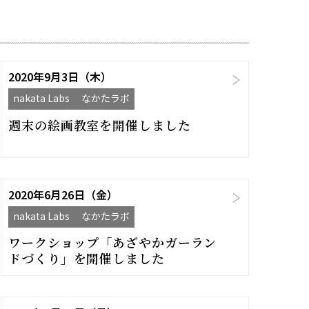
2020年9月3日（木）
nakata Labs なかたラボ
週末の絵画教室を開催しました
2020年6月26日（金）
nakata Labs なかたラボ
ワークショップ「あざやかガーラン
ドづくり」を開催しました