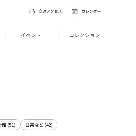
交通アクセス
カレンダー
イベント
コレクション
術館
(51)
日常など
(42)