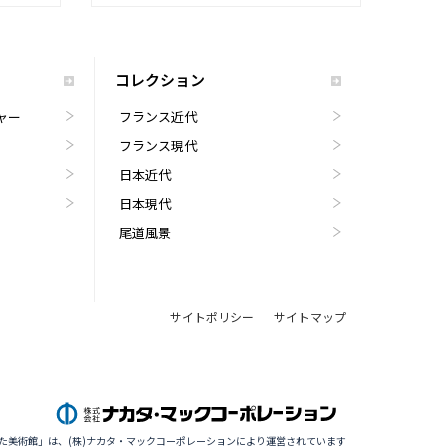
コレクション
ャー
フランス近代
フランス現代
日本近代
日本現代
尾道風景
サイトポリシー
サイトマップ
た美術館」は、(株)ナカタ・マックコーポレーションにより運営されています