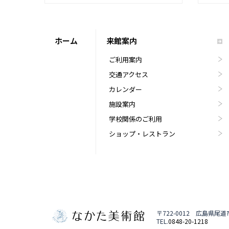
ホーム
来館案内
ご利用案内
交通アクセス
カレンダー
施設案内
学校関係のご利用
ショップ・レストラン
〒722-0012 広島県尾
TEL.
0848-20-1218