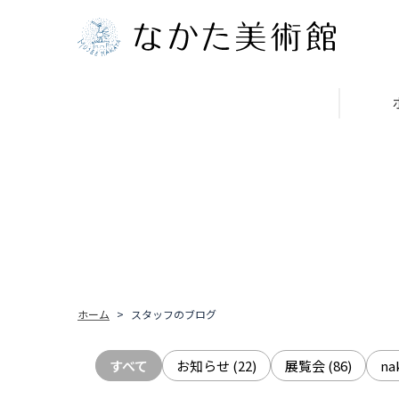
ホーム
スタッフのブログ
すべて
お知らせ
(22)
展覧会
(86)
n