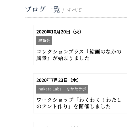
ブログ一覧
/ すべて
2020年10月20日（火）
展覧会
コレクションプラス『絵画のなかの
風景』が始まりました
2020年7月23日（木）
nakata Labs なかたラボ
ワークショップ「わくわく！わたし
のテント作り」を開催しました