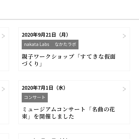
2020年9月21日（月）
nakata Labs なかたラボ
親子ワークショップ「すてきな仮面
づくり」
2020年7月1日（水）
コンサート
ミュージアムコンサート「名曲の花
束」を開催しました