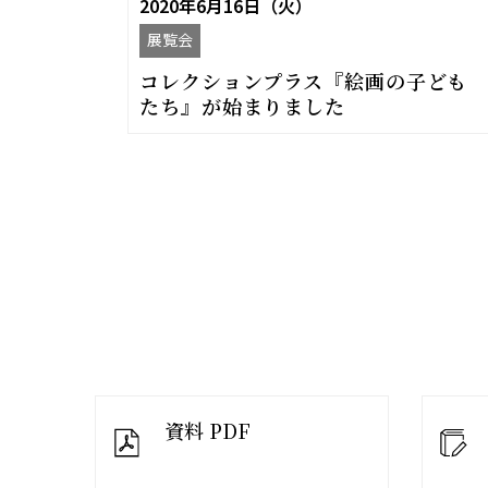
2020年6月16日（火）
展覧会
コレクションプラス『絵画の子ども
たち』が始まりました
資料 PDF