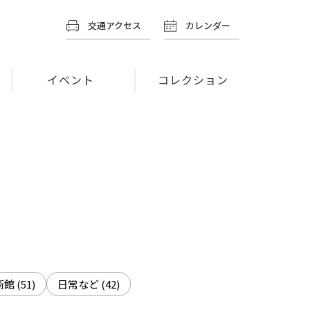
交通アクセス
カレンダー
イベント
コレクション
術館
(51)
日常など
(42)