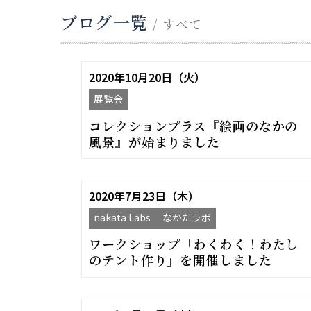
ブログ一覧
/ すべて
2020年10月20日（火）
展覧会
コレクションプラス『絵画のなかの
風景』が始まりました
2020年7月23日（木）
nakata Labs なかたラボ
ワークショップ「わくわく！わたし
のテント作り」を開催しました