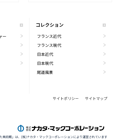
コレクション
ャー
フランス近代
フランス現代
日本近代
日本現代
尾道風景
サイトポリシー
サイトマップ
た美術館」は、(株)ナカタ・マックコーポレーションにより運営されています