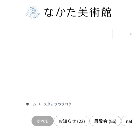
ホーム
スタッフのブログ
すべて
お知らせ
(22)
展覧会
(86)
n