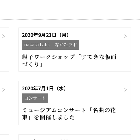
2020年9月21日（月）
nakata Labs なかたラボ
親子ワークショップ「すてきな仮面
づくり」
2020年7月1日（水）
コンサート
ミュージアムコンサート「名曲の花
束」を開催しました