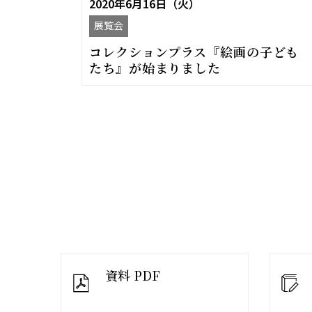
2020年6月16日（火）
展覧会
コレクションプラス『絵画の子ども
たち』が始まりました
資料 PDF