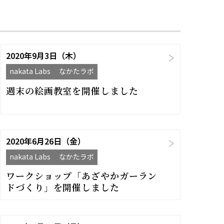
2020年9月3日（木）
nakata Labs なかたラボ
週末の絵画教室を開催しました
2020年6月26日（金）
nakata Labs なかたラボ
ワークショップ「あざやかガーラン
ドづくり」を開催しました