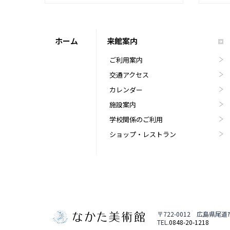
ホーム
来館案内
ご利用案内
交通アクセス
カレンダー
施設案内
学校関係のご利用
ショップ・レストラン
〒722-0012 広島県尾
TEL.
0848-20-1218