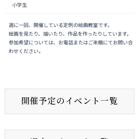
小学生
週に一回、開催している定例の絵画教室です。
絵画を見たり、描いたり、作品を作ったりしています。
参加希望については、お電話またはご来館にてお問い合
わせください。
開催予定のイベント一覧