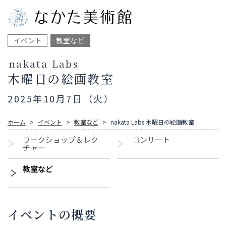
イベント
教室など
nakata Labs
木曜日の絵画教室
2025年10月7日（火）
ホーム
イベント
教室など
nakata Labs 木曜日の絵画教室
ワークショップ＆レク
コンサート
チャー
教室など
イベントの概要