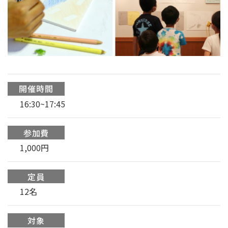
開催時間
16:30~17:45
参加費
1,000円
定員
12名
対象