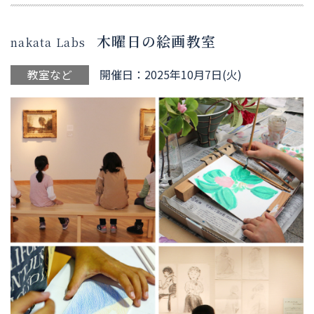
木曜日の絵画教室
nakata Labs
教室など
開催日：2025年10月7日(火)