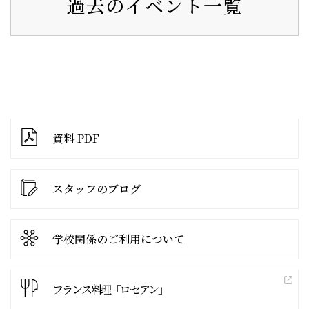
過去のイベント一覧
資料 PDF
スタッフのブログ
学校関係の
ご利用について
フランス料理「ロセアン」