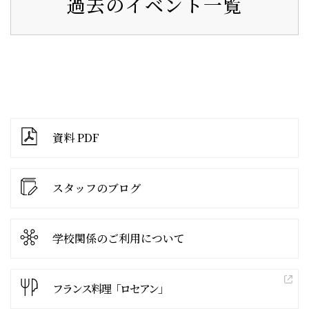
過去のイベント一覧
資料 PDF
スタッフのブログ
学校関係の
ご利用について
フランス料理「ロセアン」