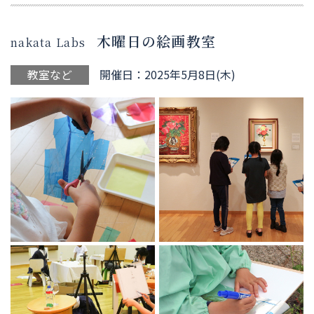
木曜日の絵画教室
nakata Labs
教室など
開催日：2025年5月8日(木)