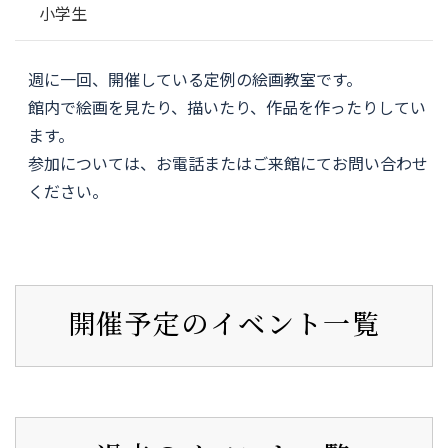
小学生
週に一回、開催している定例の絵画教室です。
館内で絵画を見たり、描いたり、作品を作ったりしてい
ます。
参加については、お電話またはご来館にてお問い合わせ
ください。
開催予定のイベント一覧