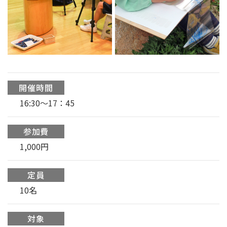
開催時間
16:30〜17：45
参加費
1,000円
定員
10名
対象