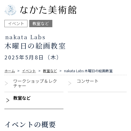
イベント
教室など
nakata Labs
木曜日の絵画教室
2025年5月8日（木）
ホーム
イベント
教室など
nakata Labs 木曜日の絵画教室
ワークショップ＆レク
コンサート
チャー
教室など
イベントの概要