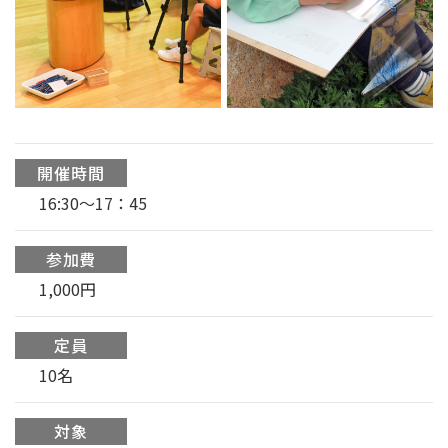
開催時間
16:30〜17：45
参加費
1,000円
定員
10名
対象