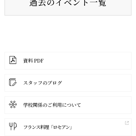
過去のイベント一覧
資料 PDF
スタッフのブログ
学校関係の
ご利用について
フランス料理「ロセアン」