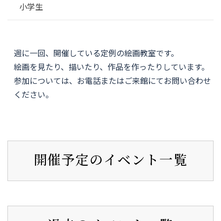
小学生
週に一回、開催している定例の絵画教室です。
絵画を見たり、描いたり、作品を作ったりしています。
参加については、お電話またはご来館にてお問い合わせ
ください。
開催予定のイベント一覧