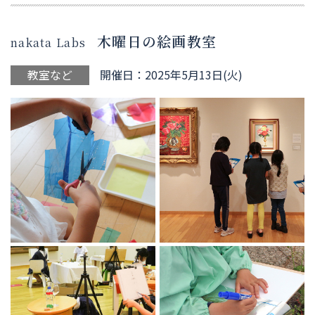
木曜日の絵画教室
nakata Labs
教室など
開催日：2025年5月13日(火)