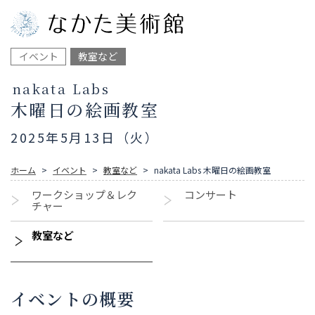
イベント
教室など
nakata Labs
木曜日の絵画教室
2025年5月13日（火）
ホーム
イベント
教室など
nakata Labs 木曜日の絵画教室
ワークショップ＆レク
コンサート
チャー
教室など
イベントの概要