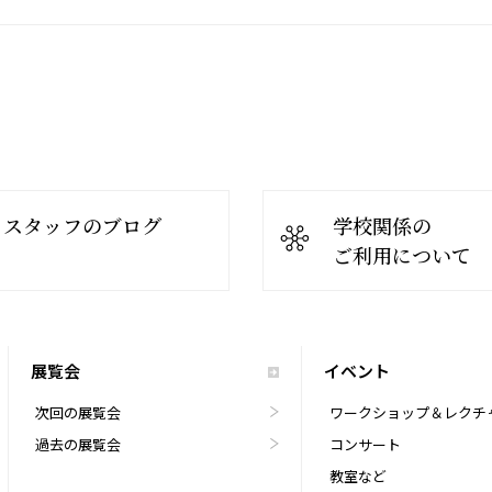
スタッフのブログ
学校関係の
ご利用について
展覧会
イベント
次回の展覧会
ワークショップ＆レクチ
過去の展覧会
コンサート
教室など