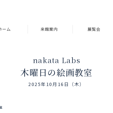
ホーム
来館案内
展覧会
nakata Labs
木曜日の絵画教室
2025年10月16日（木）
教室