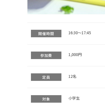
16:30〜17:45
開催時間
1,000円
参加費
12名
定員
小学生
対象