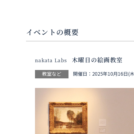
イベントの概要
木曜日の絵画教室
nakata Labs
教室など
開催日：2025年10月16日(木