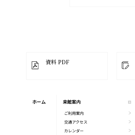
資料 PDF
ホーム
来館案内
ご利用案内
交通アクセス
カレンダー