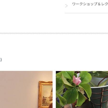
ワークショップ＆レ
)