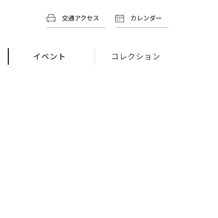
交通アクセス
カレンダー
イベント
コレクション