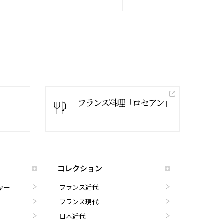
フランス料理「ロセアン」
コレクション
ャー
フランス近代
フランス現代
日本近代