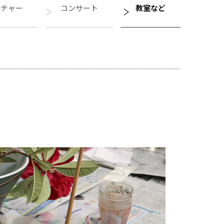
クチャー
コンサート
教室など