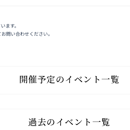
。
ています。
てお問い合わせください。
開催予定のイベント一覧
過去のイベント一覧