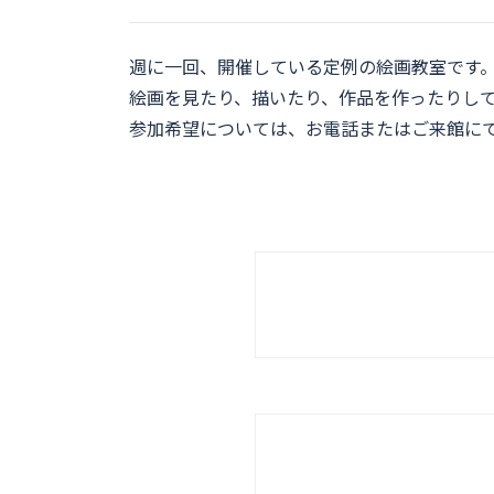
週に一回、開催している定例の絵画教室です
絵画を見たり、描いたり、作品を作ったりし
参加希望については、お電話またはご来館に