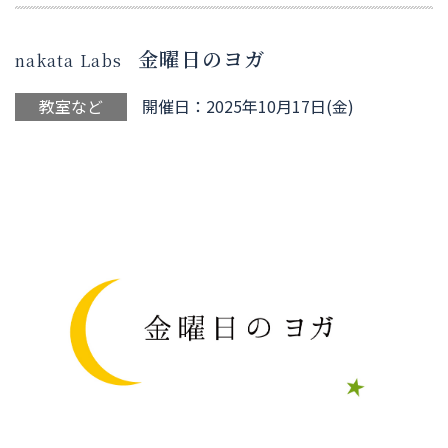
金曜日のヨガ
nakata Labs
教室など
開催日：2025年10月17日(金)