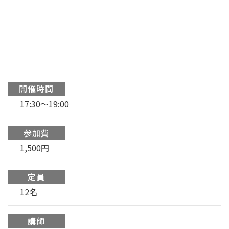
開催時間
17:30～19:00
参加費
1,500円
定員
12名
講師