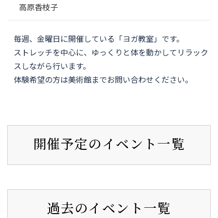
高原香枝子
毎週、金曜日に開催している「ヨガ教室」です。
ストレッチを中心に、ゆっくりと体を動かしてリラック
スしながら行います。
体験希望の方は美術館までお問い合わせください。
開催予定のイベント一覧
過去のイベント一覧