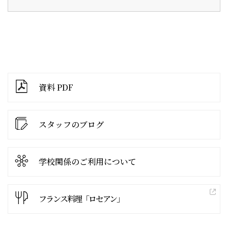
資料 PDF
スタッフのブログ
学校関係の
ご利用について
フランス料理「ロセアン」