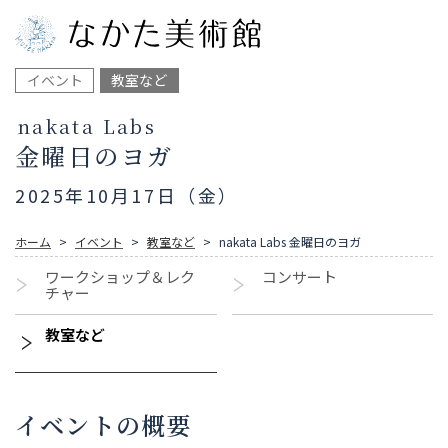
イベント
教室など
nakata Labs
金曜日のヨガ
2025年10月17日（金）
ホーム
イベント
教室など
nakata Labs 金曜日のヨガ
ワークショップ＆レク
コンサート
チャー
教室など
イベントの概要