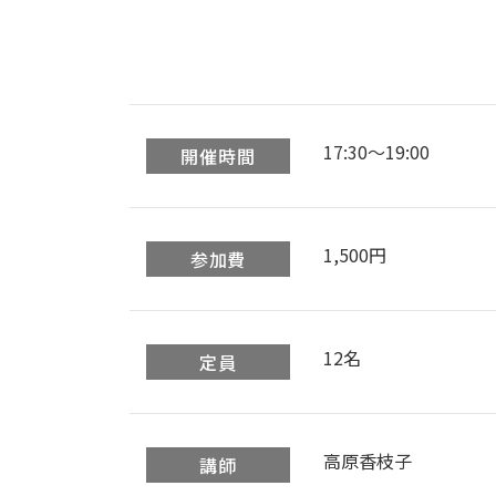
17:30〜19:00
開催時間
1,500円
参加費
12名
定員
高原香枝子
講師