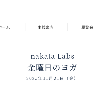
ホーム
来館案内
展覧会
nakata Labs
金曜日のヨガ
2025年11月21日（金）