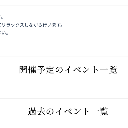
す。
てリラックスしながら行います。
さい。
開催予定のイベント一覧
過去のイベント一覧