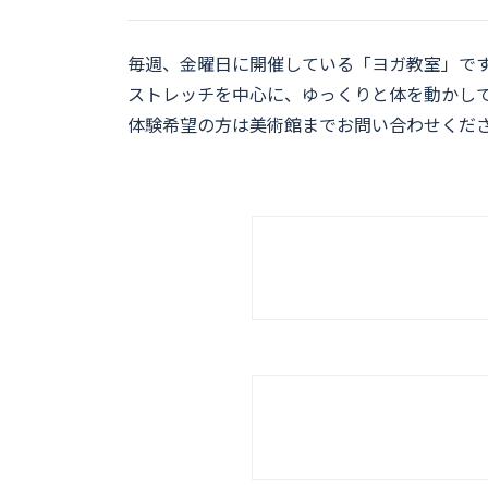
毎週、金曜日に開催している「ヨガ教室」で
ストレッチを中心に、ゆっくりと体を動かし
体験希望の方は美術館までお問い合わせくだ