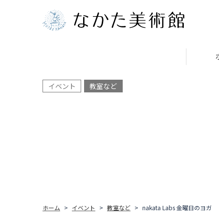
イベント
教室など
ホーム
イベント
教室など
nakata Labs 金曜日のヨガ