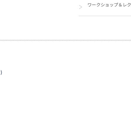
ワークショップ＆レ
)