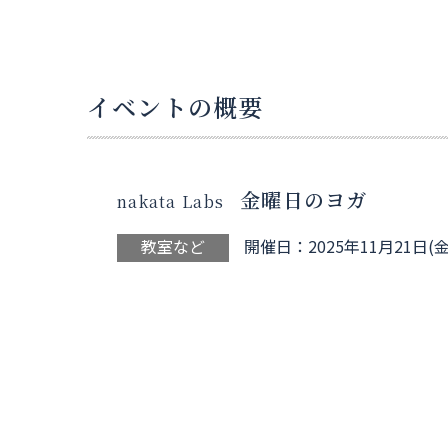
イベントの概要
金曜日のヨガ
nakata Labs
教室など
開催日：2025年11月21日(金