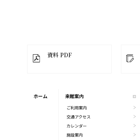
資料 PDF
ホーム
来館案内
ご利用案内
交通アクセス
カレンダー
施設案内