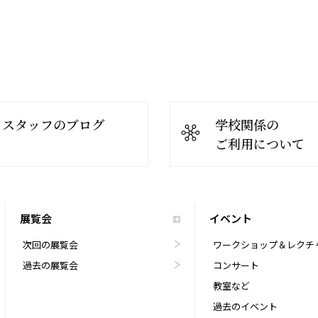
スタッフのブログ
学校関係の
ご利用について
展覧会
イベント
次回の展覧会
ワークショップ＆レクチ
過去の展覧会
コンサート
教室など
過去のイベント