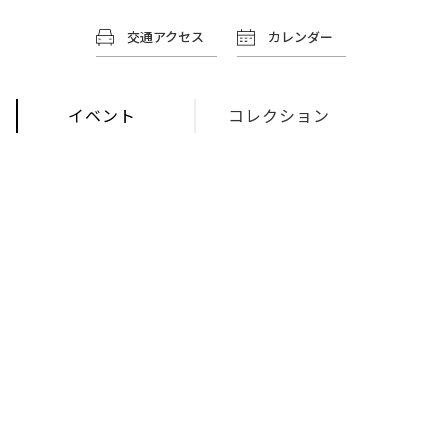
交通アクセス
カレンダー
イベント
コレクション