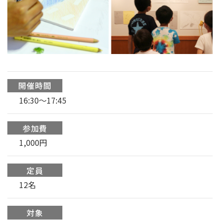
開催時間
16:30〜17:45
参加費
1,000円
定員
12名
対象