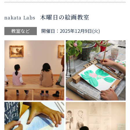
木曜日の絵画教室
nakata Labs
教室など
開催日：2025年12月9日(火)