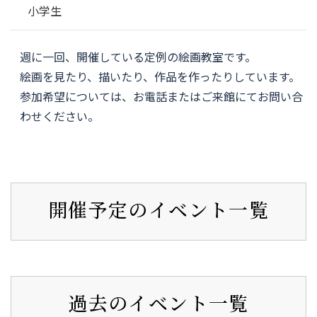
小学生
週に一回、開催している定例の絵画教室です。
絵画を見たり、描いたり、作品を作ったりしています。
参加希望については、お電話またはご来館にてお問い合
わせください。
開催予定のイベント一覧
過去のイベント一覧