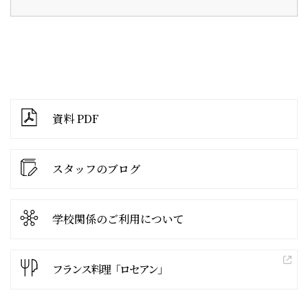
資料 PDF
スタッフのブログ
学校関係の
ご利用について
フランス料理「ロセアン」