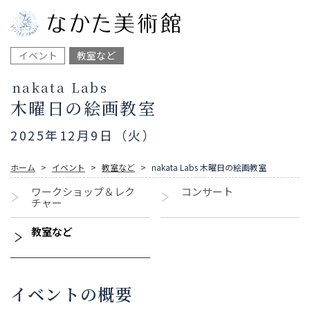
イベント
教室など
nakata Labs
木曜日の絵画教室
2025年12月9日（火）
ホーム
イベント
教室など
nakata Labs 木曜日の絵画教室
ワークショップ＆レク
コンサート
チャー
教室など
イベントの概要