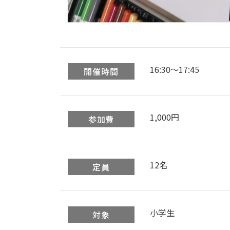
16:30〜17:45
開催時間
1,000円
参加費
12名
定員
小学生
対象