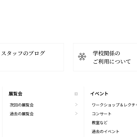
スタッフのブログ
学校関係の
ご利用について
展覧会
イベント
次回の展覧会
ワークショップ＆レクチ
過去の展覧会
コンサート
教室など
過去のイベント