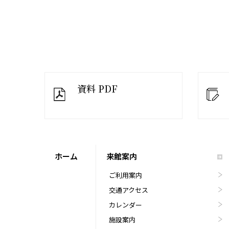
資料 PDF
ホーム
来館案内
ご利用案内
交通アクセス
カレンダー
施設案内