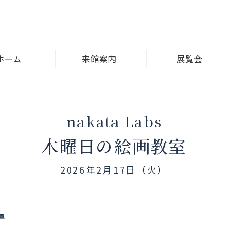
ホーム
来館案内
展覧会
nakata Labs
木曜日の絵画教室
2026年2月17日（火）
教室