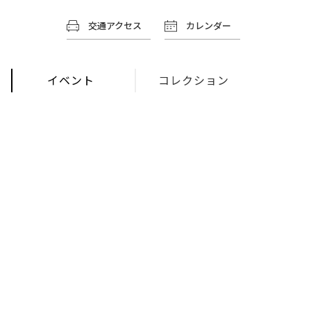
交通アクセス
カレンダー
イベント
コレクション