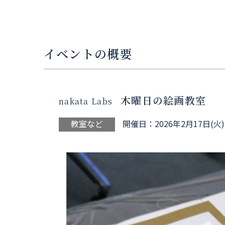
イベントの概要
木曜日の絵画教室
nakata Labs
教室など
開催日：2026年2月17日(火)