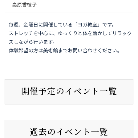
高原香枝子
毎週、金曜日に開催している「ヨガ教室」です。
ストレッチを中心に、ゆっくりと体を動かしてリラック
スしながら行います。
体験希望の方は美術館までお問い合わせください。
開催予定のイベント一覧
過去のイベント一覧