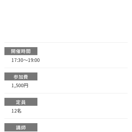
開催時間
17:30〜19:00
参加費
1,500円
定員
12名
講師