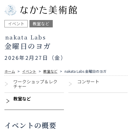
イベント
教室など
nakata Labs
金曜日のヨガ
2026年2月27日（金）
ホーム
イベント
教室など
nakata Labs 金曜日のヨガ
ワークショップ＆レク
コンサート
チャー
教室など
イベントの概要