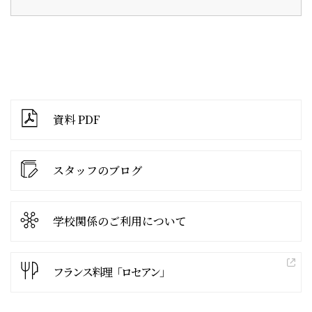
資料 PDF
スタッフのブログ
学校関係の
ご利用について
フランス料理「ロセアン」