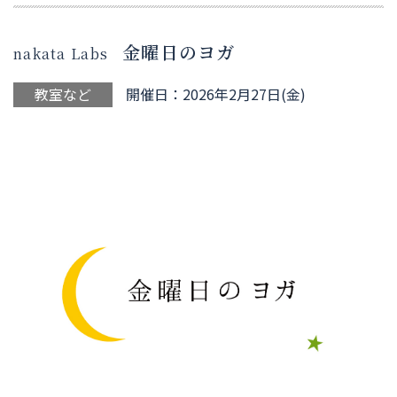
金曜日のヨガ
nakata Labs
教室など
開催日：2026年2月27日(金)