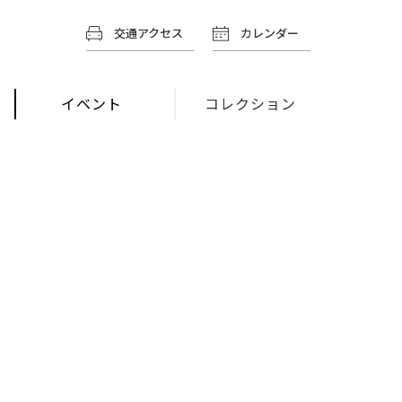
交通アクセス
カレンダー
イベント
コレクション