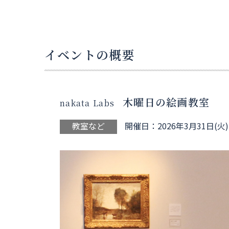
イベントの概要
木曜日の絵画教室
nakata Labs
教室など
開催日：2026年3月31日(火)