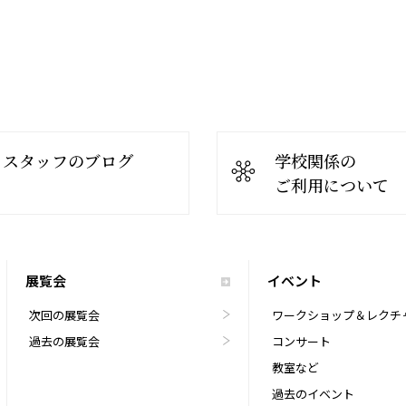
スタッフのブログ
学校関係の
ご利用について
展覧会
イベント
次回の展覧会
ワークショップ＆レクチ
過去の展覧会
コンサート
教室など
過去のイベント