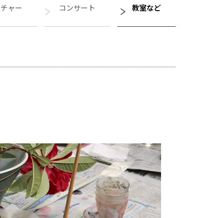
クチャー
コンサート
教室など