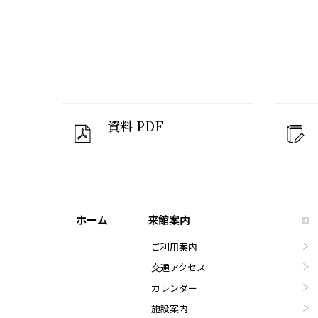
資料 PDF
ホーム
来館案内
ご利用案内
交通アクセス
カレンダー
施設案内