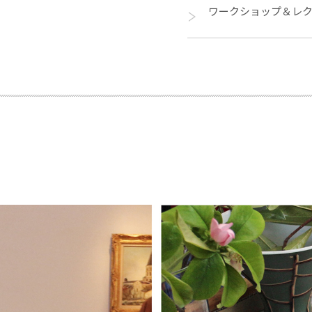
ワークショップ＆レ