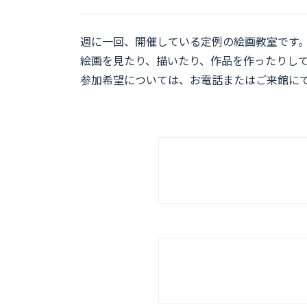
週に一回、開催している定例の絵画教室です
絵画を見たり、描いたり、作品を作ったりし
参加希望については、お電話またはご来館に