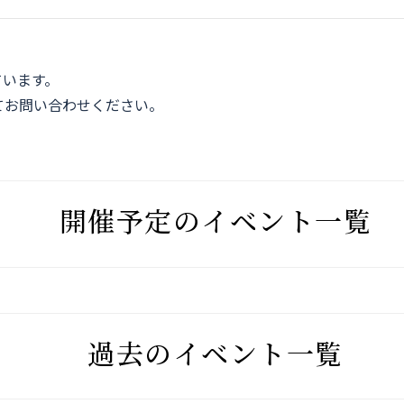
。
ています。
てお問い合わせください。
開催予定のイベント一覧
過去のイベント一覧