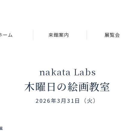
ホーム
来館案内
展覧会
nakata Labs
木曜日の絵画教室
2026年3月31日（火）
教室