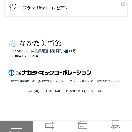
フランス料理「ロセアン」
〒722-0012 広島県尾道市潮見町6番11号
TEL.
0848-20-1218
「なかた美術館」は、(株)ナカタ・マックコーポレーションにより運営されています
Copyright(C) 2009 Nakata Museum All rights reserved.
メニュー