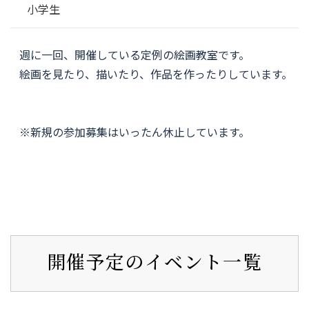
小学生
週に一回、開催している定例の絵画教室です。
絵画を見たり、描いたり、作品を作ったりしています。
※新規の参加募集はいったん休止しています。
開催予定のイベント一覧