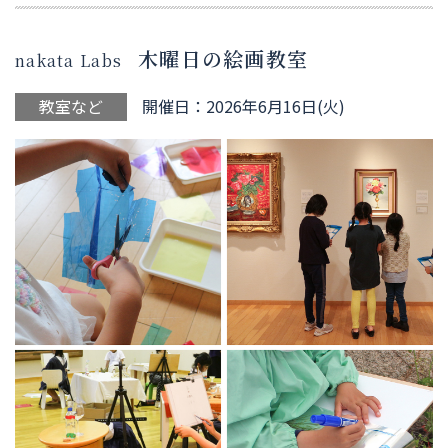
木曜日の絵画教室
nakata Labs
教室など
開催日：2026年6月16日(火)