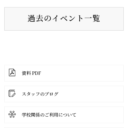
過去のイベント一覧
資料 PDF
スタッフのブログ
学校関係の
ご利用について