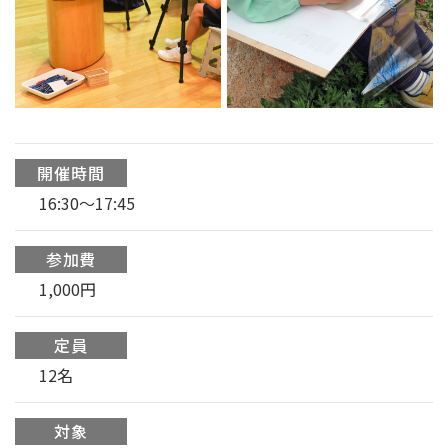
開催時間
16:30〜17:45
参加費
1,000円
定員
12名
対象