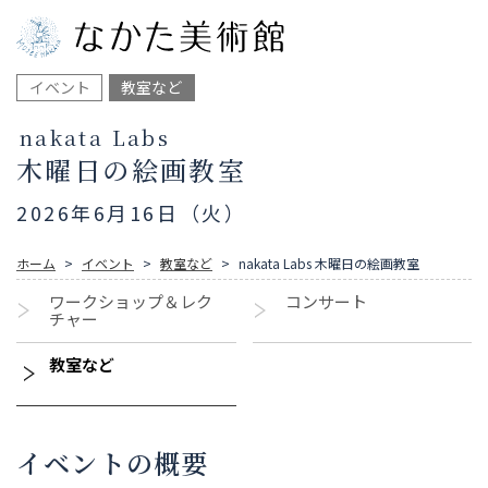
イベント
教室など
nakata Labs
木曜日の絵画教室
2026年6月16日（火）
ホーム
イベント
教室など
nakata Labs 木曜日の絵画教室
ワークショップ＆レク
コンサート
チャー
教室など
イベントの概要