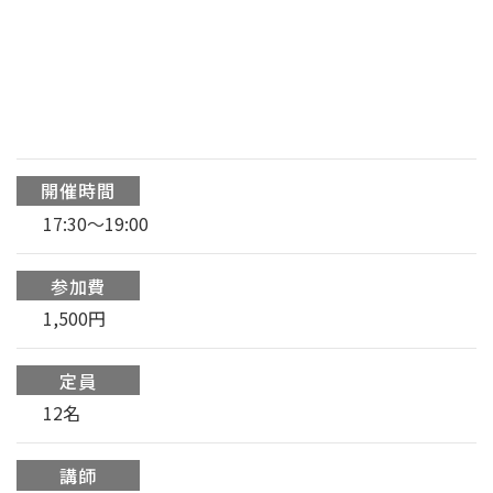
開催時間
17:30〜19:00
参加費
1,500円
定員
12名
講師