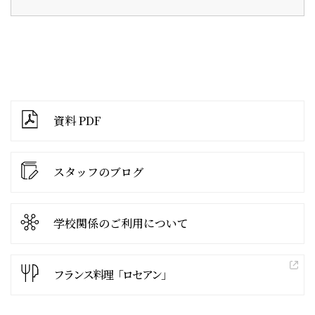
資料 PDF
スタッフのブログ
学校関係の
ご利用について
フランス料理「ロセアン」