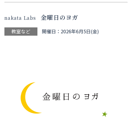
金曜日のヨガ
nakata Labs
教室など
開催日：2026年6月5日(金)