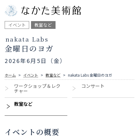
イベント
教室など
nakata Labs
金曜日のヨガ
2026年6月5日（金）
ホーム
イベント
教室など
nakata Labs 金曜日のヨガ
ワークショップ＆レク
コンサート
チャー
教室など
イベントの概要