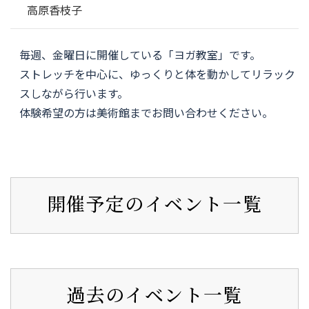
高原香枝子
毎週、金曜日に開催している「ヨガ教室」です。
ストレッチを中心に、ゆっくりと体を動かしてリラック
スしながら行います。
体験希望の方は美術館までお問い合わせください。
開催予定のイベント一覧
過去のイベント一覧