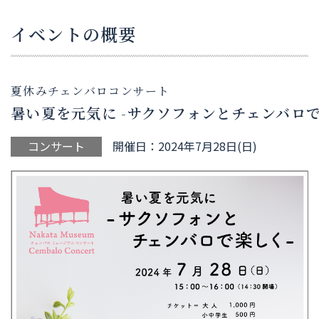
イベントの概要
夏休みチェンバロコンサート
暑い夏を元気に -サクソフォンとチェンバロで
コンサート
開催日：2024年7月28日(日)