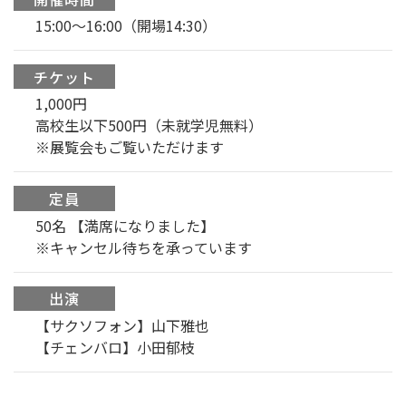
15:00〜16:00（開場14:30）
チケット
1,000円
高校生以下500円（未就学児無料）
※展覧会もご覧いただけます
定員
50名 【満席になりました】
※キャンセル待ちを承っています
出演
【サクソフォン】山下雅也
【チェンバロ】小田郁枝