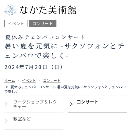
イベント
コンサート
夏休みチェンバロコンサート
暑い夏を元気に -サクソフォンとチ
ェンバロで楽しく-
2024年7月28日（日）
ホーム
イベント
コンサート
夏休みチェンバロコンサート 暑い夏を元気に -サクソフォンとチェンバロ
で楽しく-
ワークショップ＆レク
コンサート
チャー
教室など