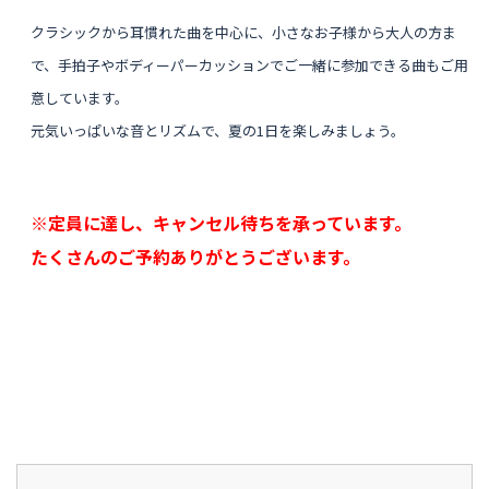
クラシックから耳慣れた曲を中心に、小さなお子様から大人の方ま
で、手拍子やボディーパーカッションでご一緒に参加できる曲もご用
意しています。
元気いっぱいな音とリズムで、夏の1日を楽しみましょう。
※定員に達し、キャンセル待ちを承っています。
たくさんのご予約ありがとうございます。