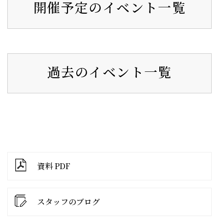
開催予定のイベント一覧
過去のイベント一覧
資料 PDF
スタッフのブログ