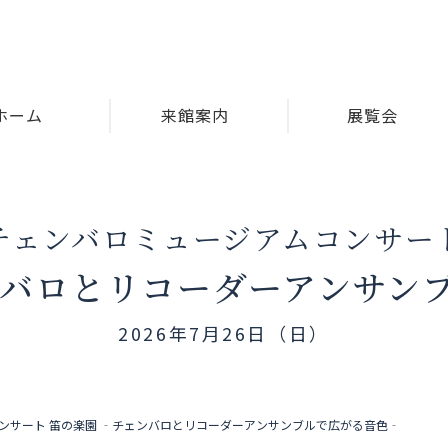
ホーム
来館案内
展覧会
チェンバロミュージアムコンサー
ンバロとリコーダーアンサン
2026年7月26日（日）
ンサート 笛の楽園 ‐チェンバロとリコーダーアンサンブルで広がる音色‐