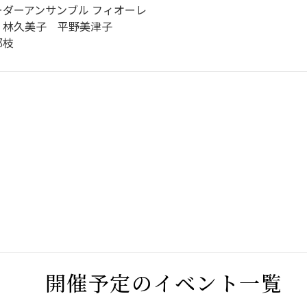
ダーアンサンブル フィオーレ
 林久美子 平野美津子
郁枝
》
開催予定のイベント一覧