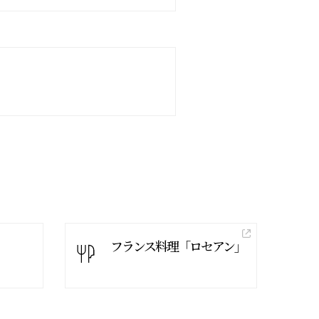
フランス料理「ロセアン」