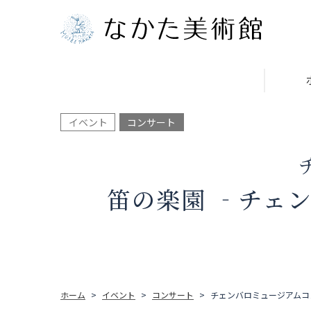
イベント
コンサート
笛の楽園 ‐チェ
ホーム
イベント
コンサート
チェンバロミュージアムコ