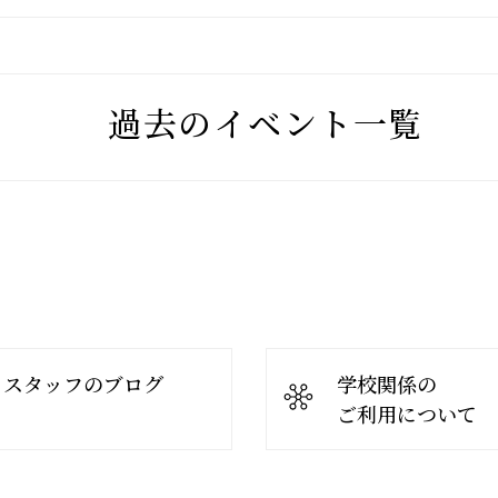
過去のイベント一覧
スタッフのブログ
学校関係の
ご利用について