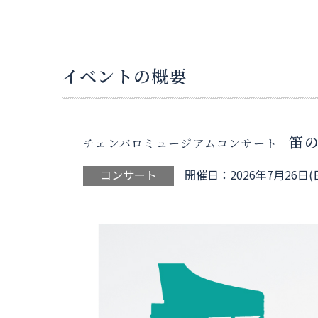
イベントの概要
笛
チェンバロミュージアムコンサート
コンサート
開催日：2026年7月26日(