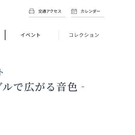
交通アクセス
カレンダー
イベント
コレクション
ト
ブルで広がる音色‐