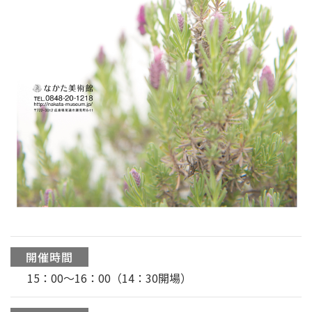
開催時間
15：00〜16：00（14：30開場）