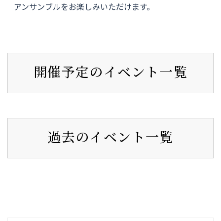
アンサンブルをお楽しみいただけます。
開催予定のイベント一覧
過去のイベント一覧