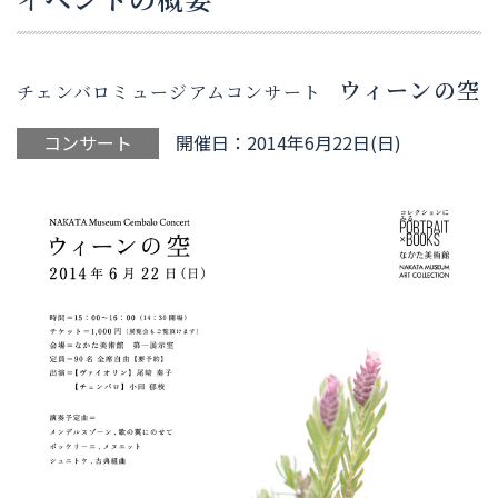
ウィーンの空
チェンバロミュージアムコンサート
コンサート
開催日：2014年6月22日(日)