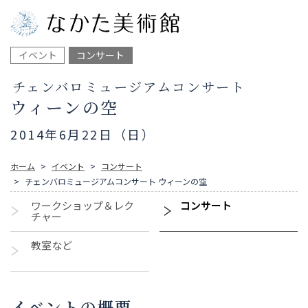
イベント
コンサート
チェンバロミュージアムコンサート
ウィーンの空
2014年6月22日（日）
ホーム
イベント
コンサート
チェンバロミュージアムコンサート ウィーンの空
ワークショップ＆レク
コンサート
チャー
教室など
イベントの概要