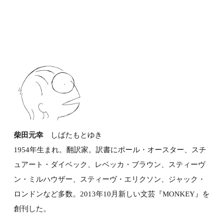
柴田元幸
しばたもとゆき
1954年生まれ。翻訳家。訳書にポール・オースター、スチ
ュアート・ダイベック、レベッカ・ブラウン、スティーヴ
ン・ミルハウザー、スティーヴ・エリクソン、ジャック・
ロンドンなど多数。2013年10月新しい文芸『MONKEY』を
創刊した。