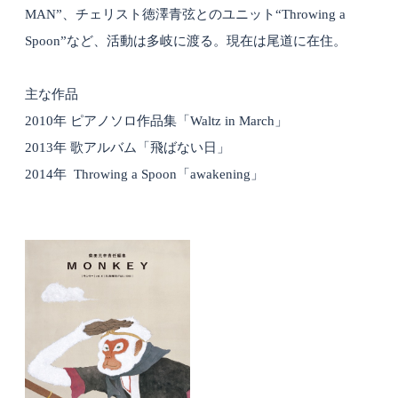
MAN”、チェリスト徳澤青弦とのユニット“Throwing a
Spoon”など、活動は多岐に渡る。現在は尾道に在住。
主な作品
2010年 ピアノソロ作品集「Waltz in March」
2013年 歌アルバム「飛ばない日」
2014年 Throwing a Spoon「awakening」