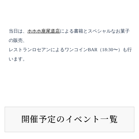
当日は、
ホホホ座尾道店
による書籍とスペシャルなお菓子
の販売、
レストランロセアンによるワンコインBAR（18:30〜）も行
います。
開催予定のイベント一覧