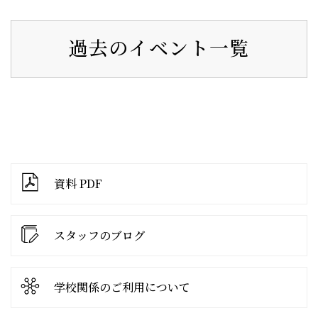
過去のイベント一覧
資料 PDF
スタッフのブログ
学校関係の
ご利用について