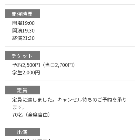
開催時間
開場19:00
開演19:30
終演21:30
チケット
予約2,500円（当日2,700円）
学生2,000円
定員
定員に達しました。キャンセル待ちのご予約を承り
ます。
70名（全席自由）
出演