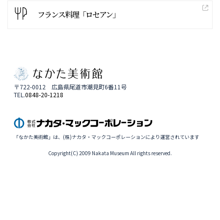
フランス料理「ロセアン」
〒722-0012 広島県尾道市潮見町6番11号
TEL.
0848-20-1218
「なかた美術館」は、(株)ナカタ・マックコーポレーションにより運営されています
Copyright(C) 2009 Nakata Museum All rights reserved.