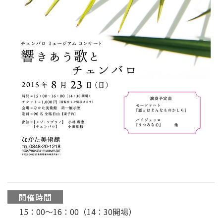
開催時間
15：00〜16：00（14：30開場）