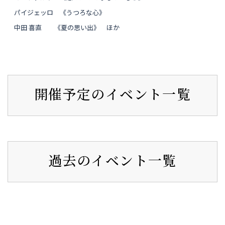
パイジェッロ 《うつろな心》
中田 喜直 《夏の思い出》 ほか
開催予定のイベント一覧
過去のイベント一覧