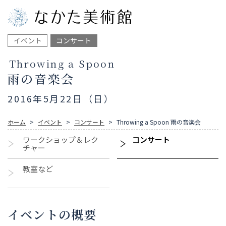
イベント
コンサート
Throwing a Spoon
雨の音楽会
2016年5月22日（日）
ホーム
イベント
コンサート
Throwing a Spoon 雨の音楽会
ワークショップ＆レク
コンサート
チャー
教室など
イベントの概要