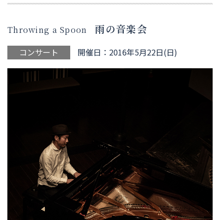
雨の音楽会
Throwing a Spoon
コンサート
開催日：2016年5月22日(日)