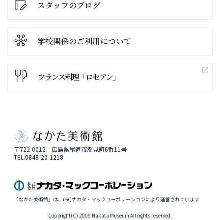
スタッフのブログ
学校関係の
ご利用について
フランス料理「ロセアン」
〒722-0012 広島県尾道市潮見町6番11号
TEL.
0848-20-1218
「なかた美術館」は、(株)ナカタ・マックコーポレーションにより運営されています
Copyright(C) 2009 Nakata Museum All rights reserved.