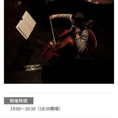
開催時間
19:00〜20:30（18:30開場）