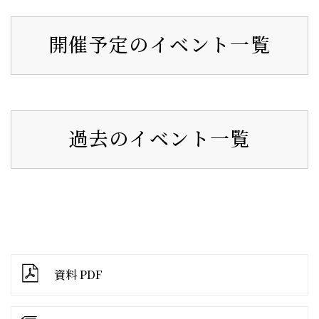
開催予定のイベント一覧
過去のイベント一覧
資料 PDF