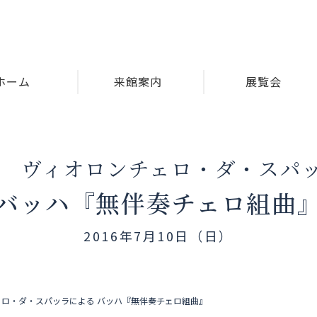
ホーム
来館案内
展覧会
亮 ヴィオロンチェロ・ダ・スパ
バッハ『無伴奏チェロ組曲
2016年7月10日（日）
ェロ・ダ・スパッラによる バッハ『無伴奏チェロ組曲』