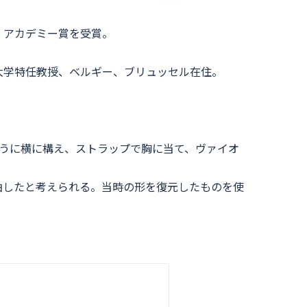
・アカデミー賞を受賞。
楽大学特任教授、ベルギー、ブリュッセル在住。
うに横に構え、ストラップで胸に当て、ヴァイオ
曲したと考えられる。当時の形を復元したものを使