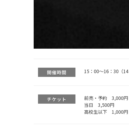
15：00〜16：30（1
開催時間
前売・予約 3,000円
チケット
当日 3,500円
高校生以下 1,000円