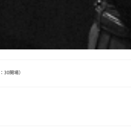
4：30開場）