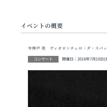
イベントの概要
寺神戸 亮 ヴィオロンチェロ・ダ・スパ
コンサート
開催日：2016年7月10日(