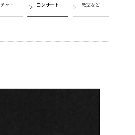
クチャー
コンサート
教室など