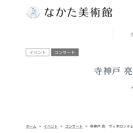
イベント
コンサート
寺神戸 
ホーム
イベント
コンサート
寺神戸 亮 ヴィオロンチ