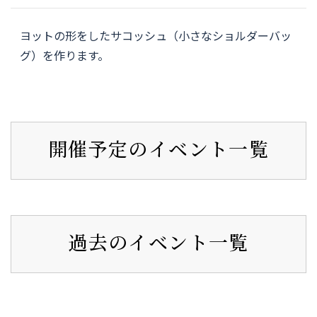
ヨットの形をしたサコッシュ（小さなショルダーバッ
グ）を作ります。
開催予定のイベント一覧
過去のイベント一覧