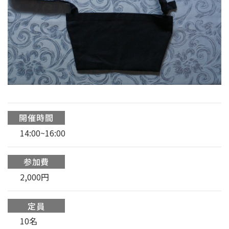
開催時間
14:00~16:00
参加費
2,000円
定員
10名