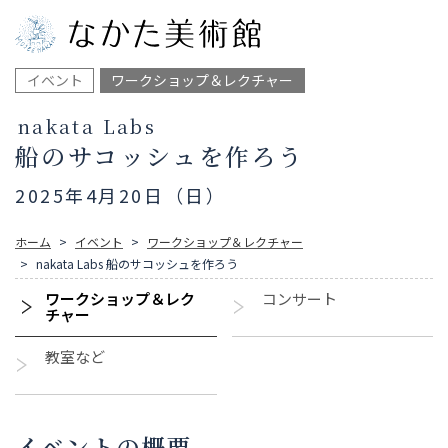
イベント
ワークショップ＆レクチャー
nakata Labs
船のサコッシュを作ろう
2025年4月20日（日）
ホーム
イベント
ワークショップ＆レクチャー
nakata Labs 船のサコッシュを作ろう
ワークショップ＆レク
コンサート
チャー
教室など
イベントの概要