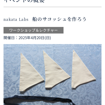
船のサコッシュを作ろう
nakata Labs
ワークショップ＆レクチャー
開催日：2025年4月20日(日)