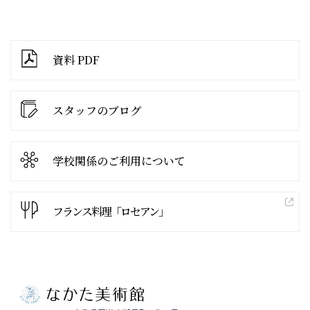
資料 PDF
スタッフのブログ
学校関係の
ご利用について
フランス料理「ロセアン」