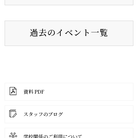
過去のイベント一覧
資料 PDF
スタッフのブログ
学校関係の
ご利用について