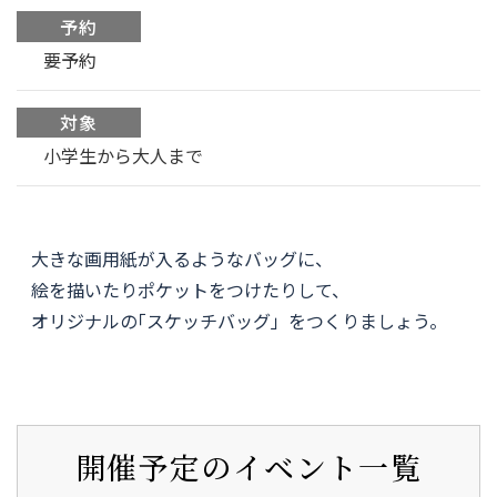
予約
要予約
対象
小学生から大人まで
大きな画用紙が入るようなバッグに、
絵を描いたりポケットをつけたりして、
オリジナルの｢スケッチバッグ」をつくりましょう。
開催予定のイベント一覧