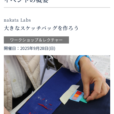
nakata Labs
大きなスケッチバッグを作ろう
ワークショップ＆レクチャー
開催日：2025年9月28日(日)