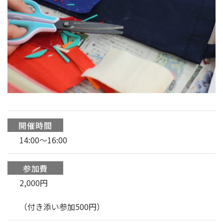
開催時間
14:00〜16:00
参加費
2,000円
（付き添い参加500円）