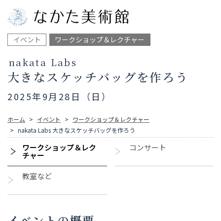
イベント
ワークショップ＆レクチャー
nakata Labs
大きなスケッチバッグを作ろう
2025年9月28日（日）
ホーム
イベント
ワークショップ＆レクチャー
nakata Labs 大きなスケッチバッグを作ろう
ワークショップ＆レク
コンサート
チャー
教室など
イベントの概要