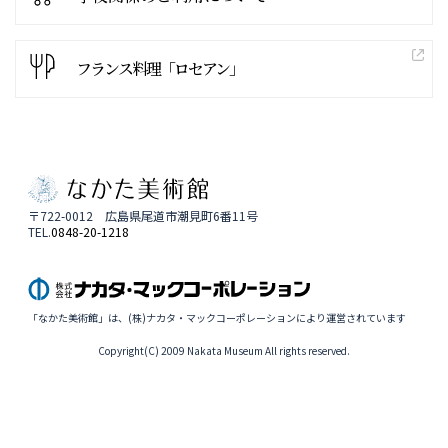
フランス料理「ロセアン」
〒722-0012 広島県尾道市潮見町6番11号
TEL.
0848-20-1218
「なかた美術館」は、(株)ナカタ・マックコーポレーションにより運営されています
Copyright(C) 2009 Nakata Museum All rights reserved.