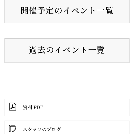
開催予定のイベント一覧
過去のイベント一覧
資料 PDF
スタッフのブログ