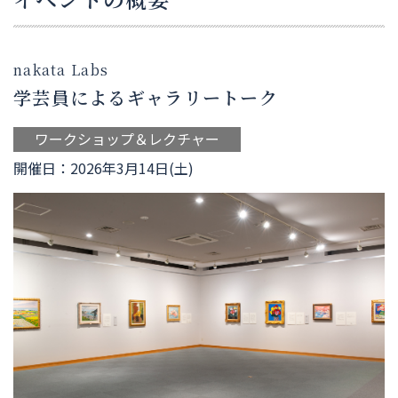
nakata Labs
学芸員によるギャラリートーク
ワークショップ＆レクチャー
開催日：2026年3月14日(土)