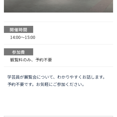
開催時間
14:00〜15:00
参加費
観覧料のみ、予約不要
学芸員が展覧会について、わかりやすくお話します。
予約不要です。お気軽にご参加ください。