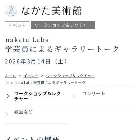
イベント
ワークショップ＆レクチャー
nakata Labs
学芸員によるギャラリートーク
2026年3月14日（土）
ホーム
イベント
ワークショップ＆レクチャー
nakata Labs 学芸員によるギャラリートーク
ワークショップ＆レク
コンサート
チャー
教室など
イベントの概要