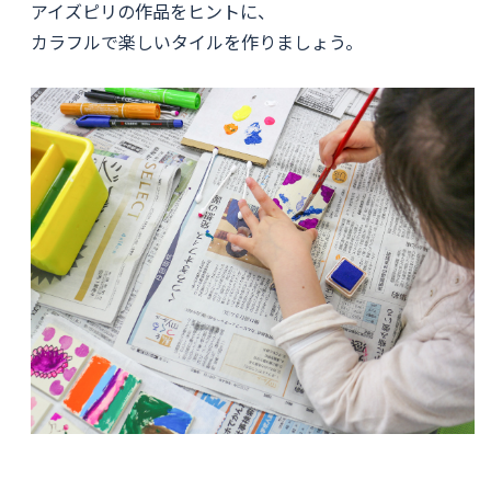
アイズピリの作品をヒントに、
カラフルで楽しいタイルを作りましょう。