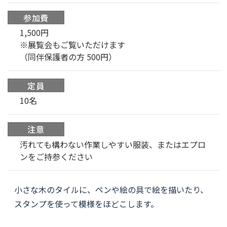
参加費
1,500円
※展覧会もご覧いただけます
（同伴保護者の方 500円）
定員
10名
注意
汚れても構わない作業しやすい服装、またはエプロ
ンをご持参ください
小さな木のタイルに、ペンや絵の具で絵を描いたり、
スタンプを使って模様をほどこします。