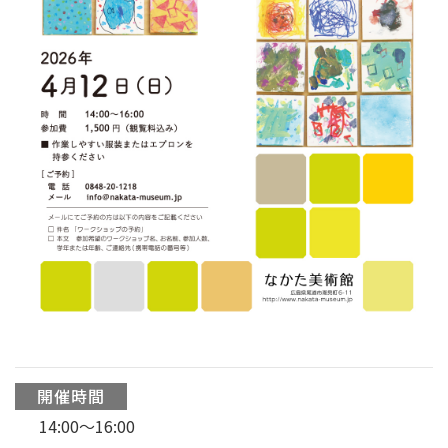
開催時間
14:00〜16:00