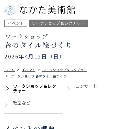
イベント
ワークショップ＆レクチャー
ワークショップ
春のタイル絵づくり
2026年4月12日（日）
ホーム
イベント
ワークショップ＆レクチャー
ワークショップ 春のタイル絵づくり
ワークショップ＆レク
コンサート
チャー
教室など
イベントの概要