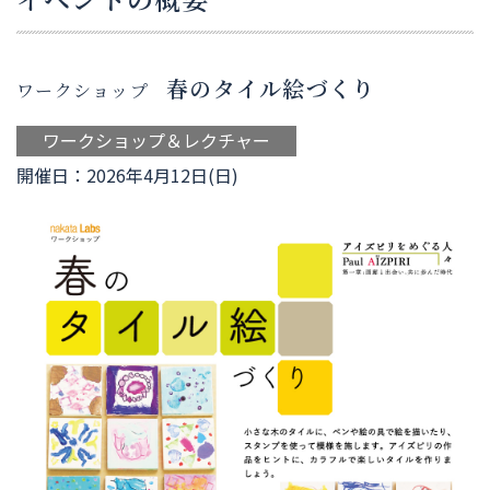
春のタイル絵づくり
ワークショップ
ワークショップ＆レクチャー
開催日：2026年4月12日(日)