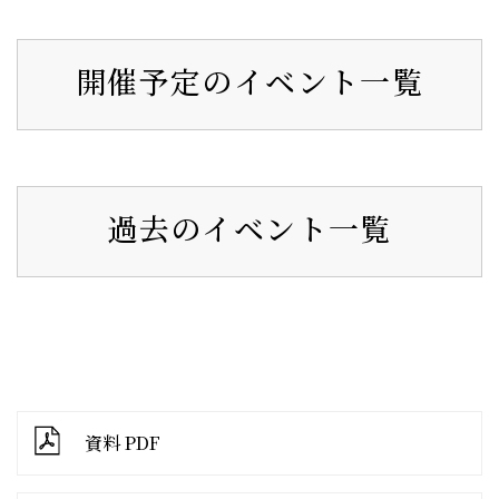
開催予定のイベント一覧
過去のイベント一覧
資料 PDF