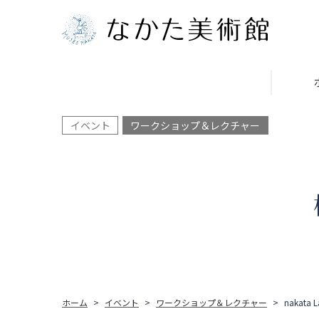
イベント
ワークショップ＆レクチャー
ホーム
イベント
ワークショップ＆レクチャー
nakat