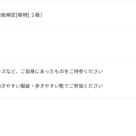
能検定[植物] ２級）
ッズなど、ご自身にあったものをご持参ください
動きやすい服装・歩きやすい靴でご参加ください