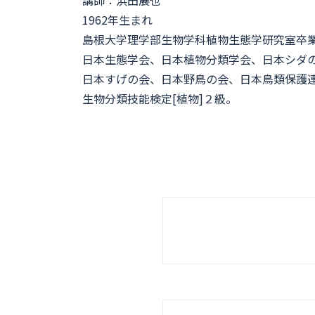
1962年生まれ
島根大学理学部生物学科植物生態学研究室卒
日本生態学会、日本植物分類学会、日本シダ
日本すげの会、日本野鳥の会、日本鳥類保護
生物分類技能検定[植物]２級。