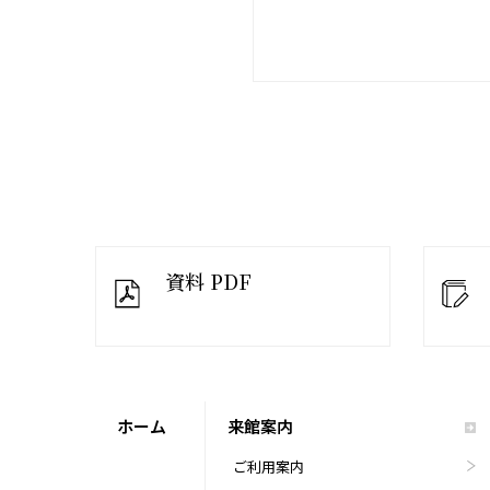
資料 PDF
ホーム
来館案内
ご利用案内