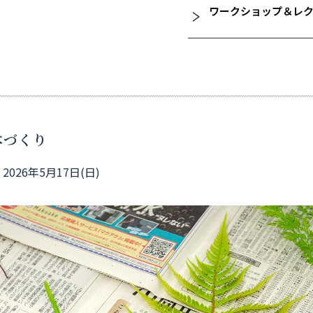
ワークショップ＆レ
本づくり
026年5月17日(日)