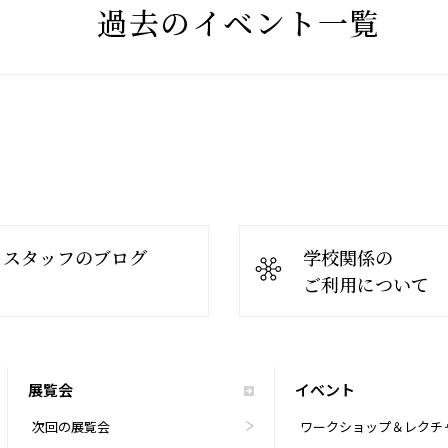
過去のイベント一覧
スタッフのブログ
学校関係の
ご利用について
展覧会
イベント
次回の展覧会
ワークショップ＆レクチ