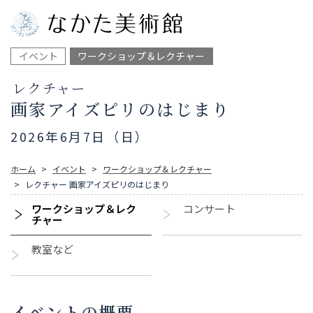
イベント
ワークショップ＆レクチャー
レクチャー
画家アイズピリのはじまり
2026年6月7日（日）
ホーム
イベント
ワークショップ＆レクチャー
レクチャー 画家アイズピリのはじまり
ワークショップ＆レク
コンサート
チャー
教室など
イベントの概要