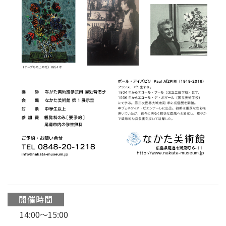
開催時間
14:00〜15:00