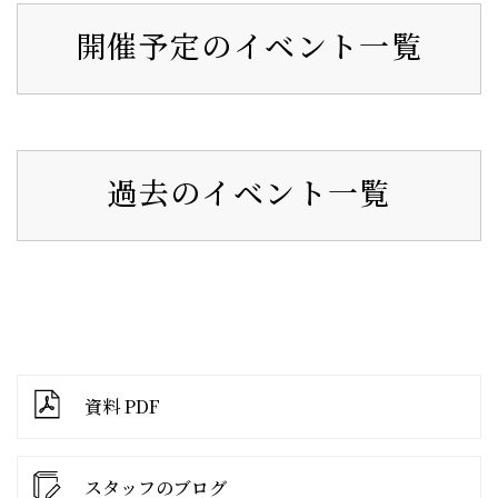
開催予定のイベント一覧
過去のイベント一覧
資料 PDF
スタッフのブログ