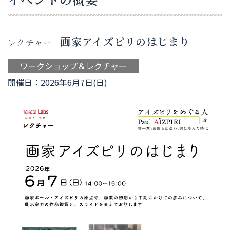
画家アイズピリのはじまり
レクチャー
ワークショップ＆レクチャー
開催日：2026年6月7日(日)