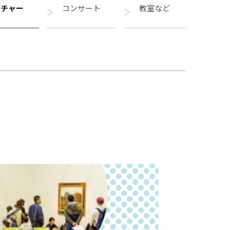
クチャー
コンサート
教室など