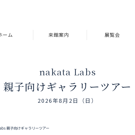
ホーム
来館案内
展覧会
nakata Labs
親子向けギャラリーツアー
2026年8月2日（日）
a Labs 親子向けギャラリーツアー