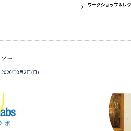
ワークショップ＆レ
ツアー
2026年8月2日(日)