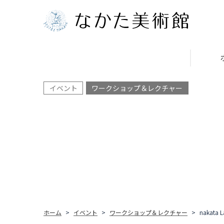
イベント
ワークショップ＆レクチャー
ホーム
イベント
ワークショップ＆レクチャー
nakat