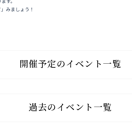
ります。
て」みましょう！
開催予定のイベント一覧
過去のイベント一覧