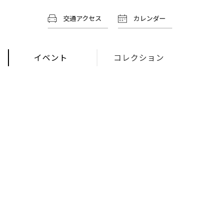
交通アクセス
カレンダー
イベント
コレクション