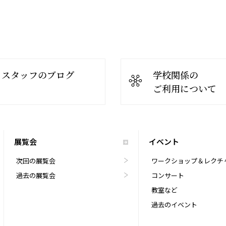
スタッフのブログ
学校関係の
ご利用について
展覧会
イベント
次回の展覧会
ワークショップ＆レクチ
過去の展覧会
コンサート
教室など
過去のイベント