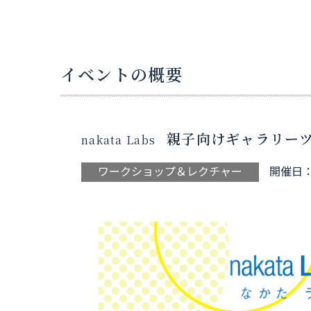
イベントの概要
親子向けギャラリー
nakata Labs
ワークショップ＆レクチャー
開催日：