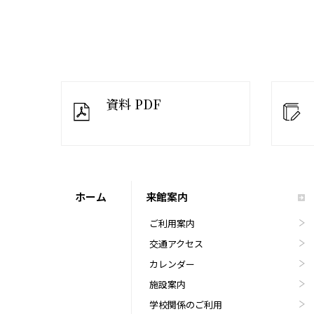
資料 PDF
ホーム
来館案内
ご利用案内
交通アクセス
カレンダー
施設案内
学校関係のご利用