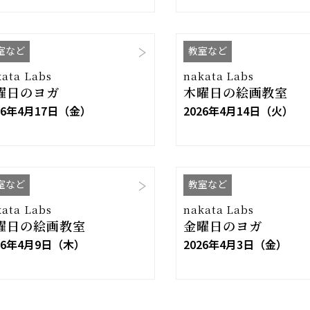
室など
教室など
kata Labs
nakata Labs
曜日のヨガ
木曜日の絵画教室
26年4月17日（金）
2026年4月14日（火）
室など
教室など
kata Labs
nakata Labs
曜日の絵画教室
金曜日のヨガ
26年4月9日（木）
2026年4月3日（金）