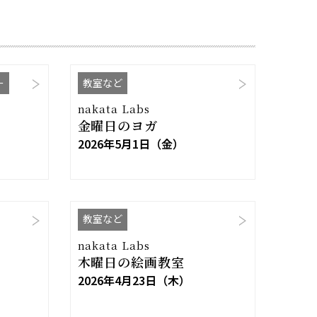
ー
教室など
nakata Labs
金曜日のヨガ
2026年5月1日（金）
教室など
nakata Labs
木曜日の絵画教室
2026年4月23日（木）