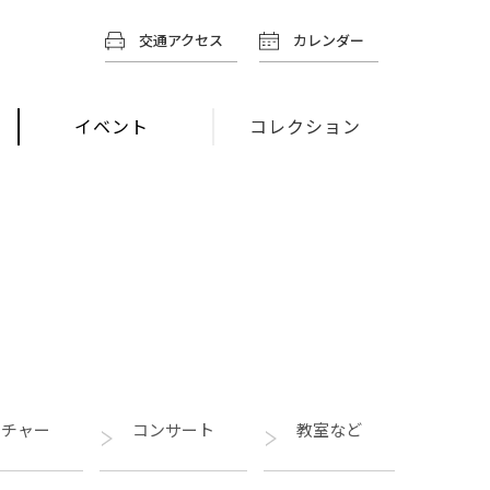
交通アクセス
カレンダー
イベント
コレクション
クチャー
コンサート
教室など