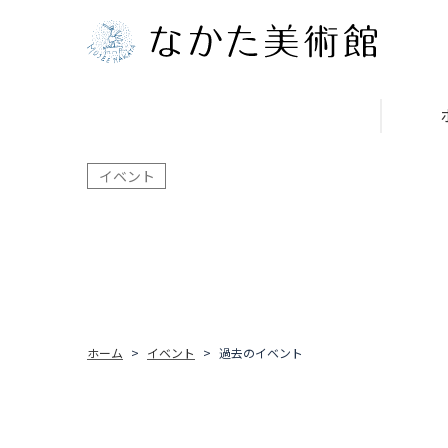
イベント
ホーム
イベント
過去のイベント