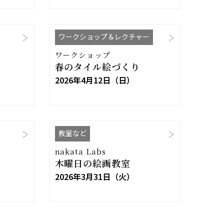
ワークショップ＆レクチャー
ワークショップ
春のタイル絵づくり
2026年4月12日（日）
教室など
nakata Labs
木曜日の絵画教室
2026年3月31日（火）