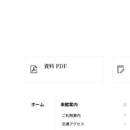
資料 PDF
ホーム
来館案内
ご利用案内
交通アクセス