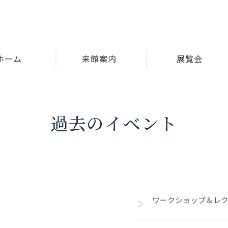
ホーム
来館案内
展覧会
過去のイベント
ワークショップ＆レ