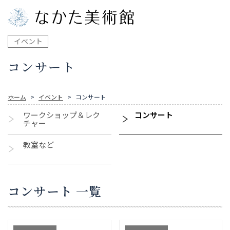
イベント
コンサート
ホーム
イベント
コンサート
ワークショップ＆レク
コンサート
チャー
教室など
コンサート 一覧