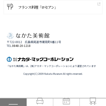
フランス料理「ロセアン」
〒722-0012 広島県尾道市潮見町6番11号
TEL.
0848-20-1218
「なかた美術館」は、(株)ナカタ・マックコーポレーションにより運営されています
Copyright(C) 2009 Nakata Museum All rights reserved.