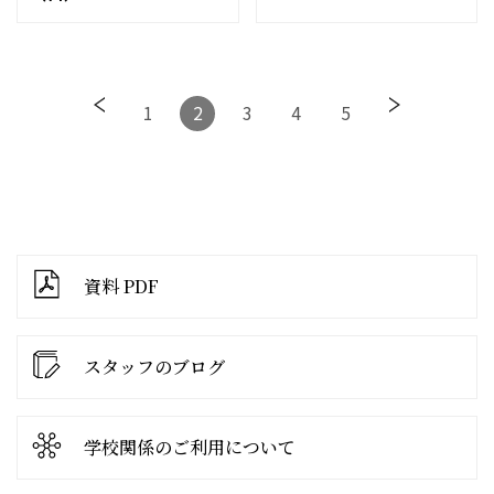
1
2
3
4
5
資料 PDF
スタッフのブログ
学校関係の
ご利用について