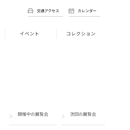
交通アクセス
カレンダー
イベント
コレクション
開催中の展覧会
次回の展覧会