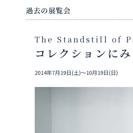
過去の展覧会
The Standstill of 
コレクションにみ
2014年7月19日(土)～10月19日(日)