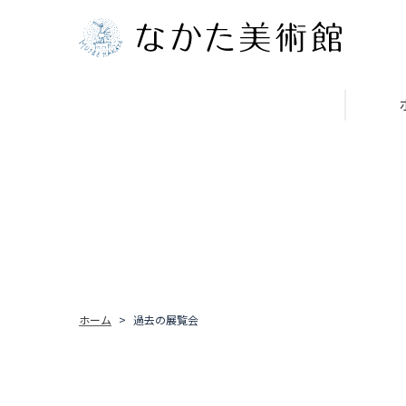
ホーム
過去の展覧会