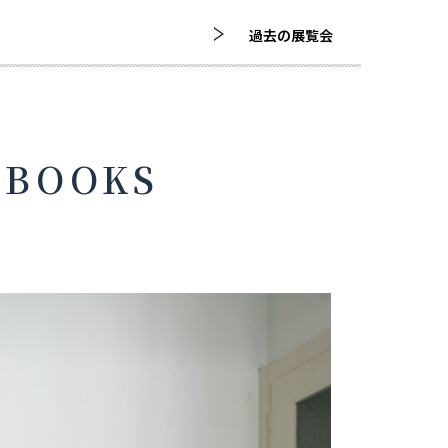
過去の展覧会
BOOKS