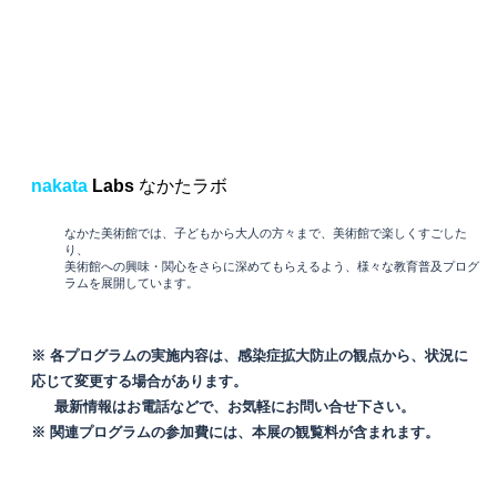
nakata
Labs
なかたラボ
なかた美術館では、子どもから大人の方々まで、美術館で楽しくすごした
り、
美術館への興味・関心をさらに深めてもらえるよう、様々な教育普及プログ
ラムを展開しています。
※ 各プログラムの実施内容は、感染症拡大防止の観点から、状況に
応じて変更する場合があります。
最新情報はお電話などで、お気軽にお問い合せ下さい。
※
関連プログラムの参加費には、本展の観覧料が含まれます。