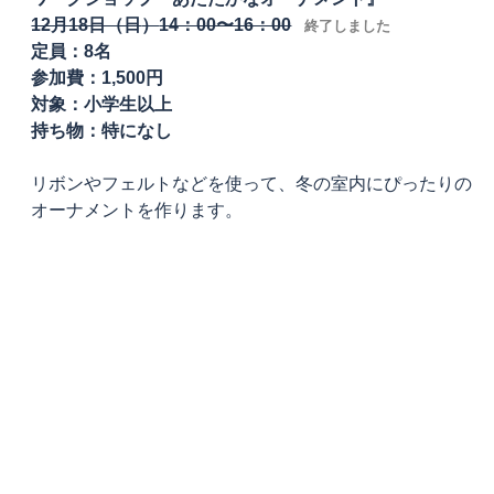
12月18日（日
）
14：00〜16：00
終了しました
定員：8名
参加費：1,500円
対象：小学生以上
持ち物：特になし
リボンやフェルトなどを使って、冬の室内にぴったりの
オーナメントを作ります。