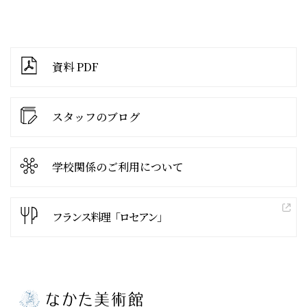
資料 PDF
スタッフのブログ
学校関係の
ご利用について
フランス料理「ロセアン」