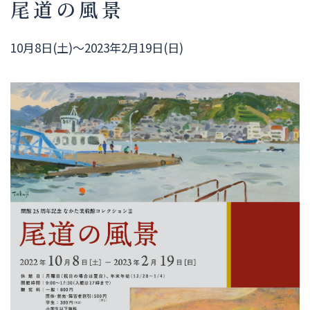
尾道の風景
10月8日(土)～2023年2月19日(日)