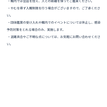
・館内では会話を控え、人との距離を保ってご鑑賞ください。
・やむを得ず入館制限を行う場合がございますので、ご了承くださ
い。
・団体鑑賞の受け入れや館内でのイベントについては休止し、感染
予防対策をとれる場合のみ、実施します。
・混雑具合やご不明な点については、お気軽にお問い合わせくださ
い。