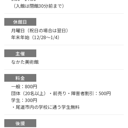
（入館は閉館30分前まで）
休館日
月曜日（祝日の場合は翌日）
年末年始（12/28〜1/4）
主催
なかた美術館
料金
一般：800円
団体（20名以上）・前売り・障害者割引：500円
学生：300円
・尾道市内の学校に通う学生無料
後援