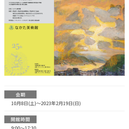
会期
10月8日(土)～2023年2月19日(日)
開館時間
9:00〜17:30