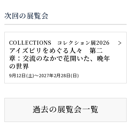
次回の展覧会
COLLECTIONS コレクション展2026
アイズピリをめぐる人々 第二
章：交流のなかで花開いた、晩年
の世界
9月12日(土)～2027年2月28日(日)
過去の展覧会一覧