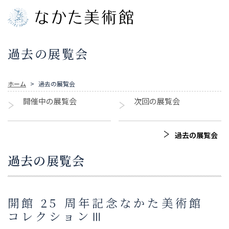
過去の展覧会
ホーム
過去の展覧会
開催中の展覧会
次回の展覧会
過去の展覧会
過去の展覧会
開館 25 周年記念なかた美術館
コレクションⅢ