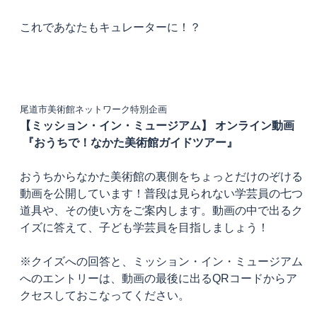
これであなたもキュレーターに！？
尾道市美術館ネットワーク特別企画
【ミッション・イン・ミュージアム】 オンライン動画
『おうちで！なかた美術館ガイドツアー』
おうちからなかた美術館の裏側をちょっとだけのぞける
動画を公開しています！普段は見られない学芸員の七つ
道具や、その使い方をご案内します。動画の中で出るク
イズに答えて、子ども学芸員を目指しましょう！
※クイズへの回答と、ミッション・イン・ミュージアム
へのエントリーは、動画の最後に出るQRコードからア
クセスしておこなってください。