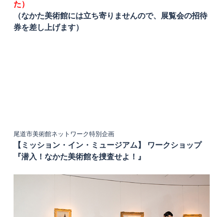
た）
（なかた美術館には立ち寄りませんので、展覧会の招待
券を差し上げます）
尾道市美術館ネットワーク特別企画
【ミッション・イン・ミュージアム】
ワークショップ
『潜入！なかた美術館を捜査せよ！』