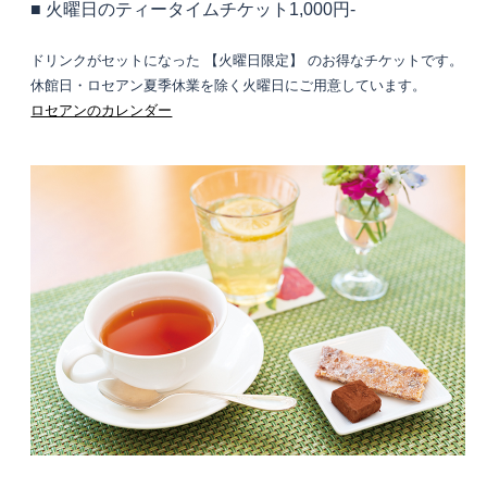
■ 火曜日のティータイムチケット1,000円-
ドリンクがセットになった 【火曜日限定】 のお得なチケットです。
休館日・ロセアン夏季休業を除く火曜日にご用意しています。
ロセアンのカレンダー