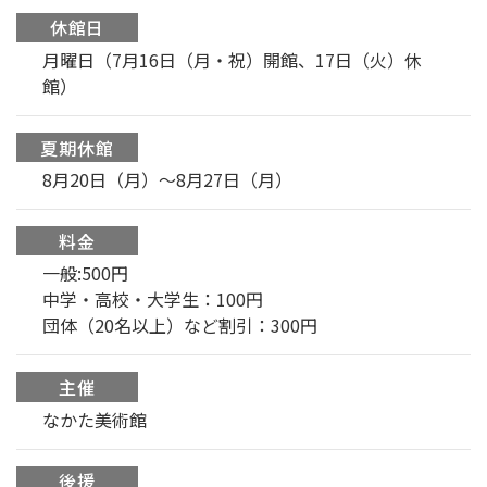
休館日
月曜日（7月16日（月・祝）開館、17日（火）休
館）
夏期休館
8月20日（月）〜8月27日（月）
料金
一般:500円
中学・高校・大学生：100円
団体（20名以上）など割引：300円
主催
なかた美術館
後援