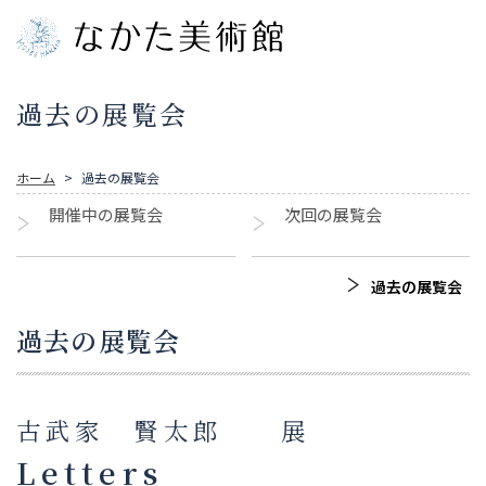
過去の展覧会
ホーム
過去の展覧会
開催中の展覧会
次回の展覧会
過去の展覧会
過去の展覧会
古武家 賢太郎 展
Letters