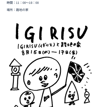
時間：11：00〜18：00
場所：路地の家