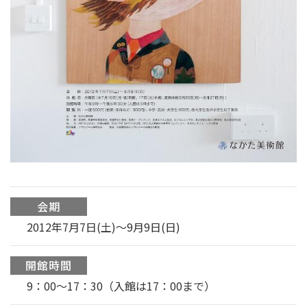
会期
2012年7月7日(土)～9月9日(日)
開館時間
9：00〜17：30（入館は17：00まで）