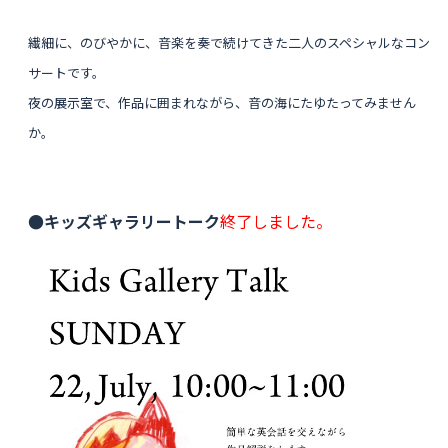
繊細に、のびやかに、音楽を奏で続けてきた二人のスペシャルなコン
サートです。
夜の展示室で、作品に囲まれながら、音の海にたゆたってみません
か。
●キッズギャラリートーク
終了しました。