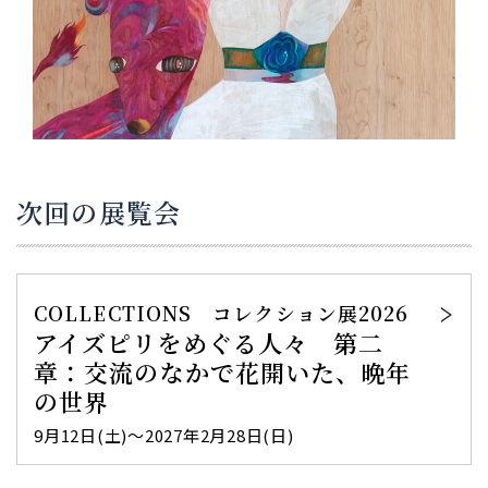
次回の展覧会
COLLECTIONS コレクション展2026
アイズピリをめぐる人々 第二
章：交流のなかで花開いた、晩年
の世界
9月12日(土)～2027年2月28日(日)