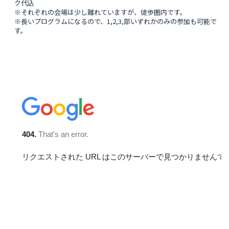
ク代込
※それぞれの会場は少し離れていますが、徒歩圏内です。
※長いプログラムになるので、1,2,3,
部いずれかのみの参加も可能で
す。