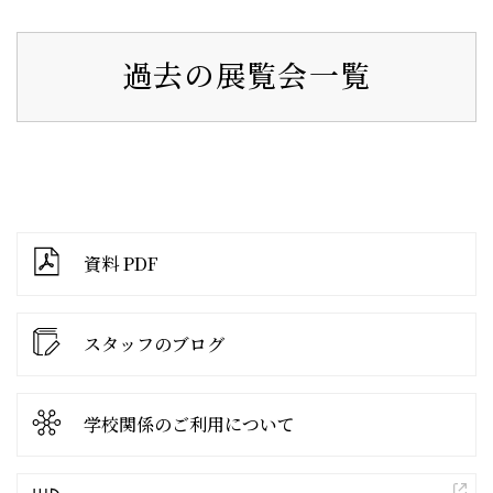
過去の展覧会一覧
資料 PDF
スタッフのブログ
学校関係の
ご利用について