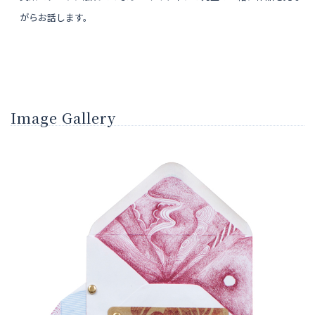
がらお話します。
Image Gallery