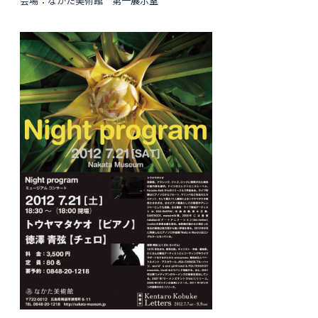
会場：なかた美術館 第一展示室