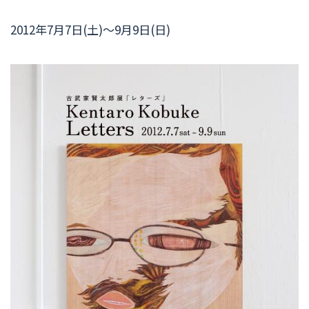
2012年7月7日(土)～9月9日(日)