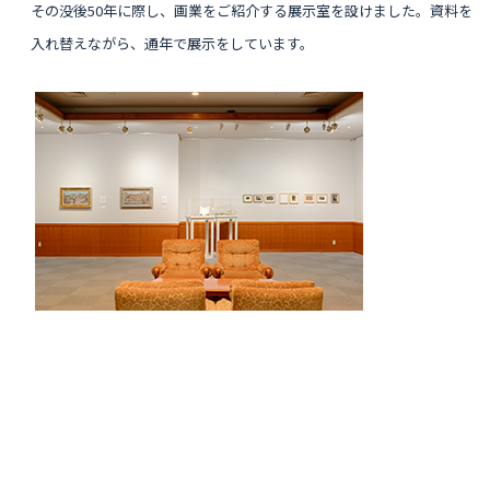
その没後50年に際し、画業をご紹介する展示室を設けました。
資料を
入れ替えながら、通年で展示をしています。