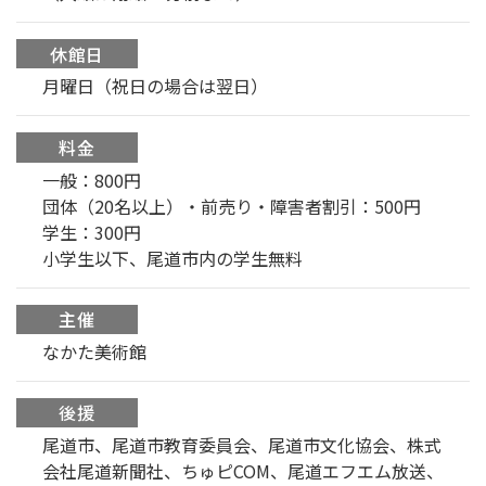
休館日
月曜日（祝日の場合は翌日）
料金
一般：800円
団体（20名以上）・前売り・障害者割引：500円
学生：300円
小学生以下、尾道市内の学生無料
主催
なかた美術館
後援
尾道市、尾道市教育委員会、尾道市文化協会、株式
会社尾道新聞社、ちゅピCOM、尾道エフエム放送、