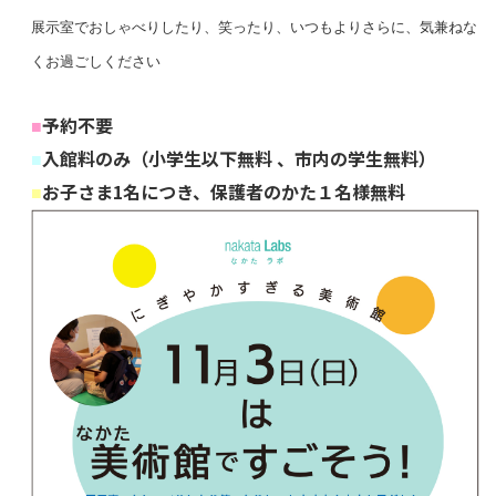
展示室でおしゃべりしたり、笑ったり、
いつもよりさらに、気兼ねな
くお過ごしください
予約不要
■
入館料のみ（小学生以下無料 、市内の学生無料）
■
お子さま1名につき、保護者のかた１名様無料
■