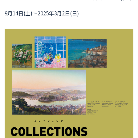
9月14日(土)～2025年3月2日(日)