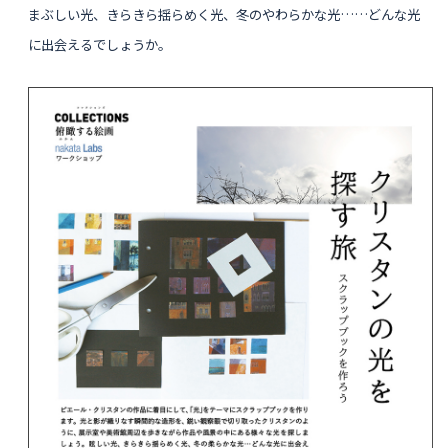
まぶしい光、きらきら揺らめく光、冬のやわらかな光……どんな光
に出会えるでしょうか。