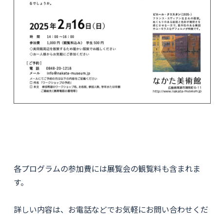
各プログラムの参加費には展覧会の観覧料も含まれま
す。
詳しい内容は、お電話などでお気軽にお問い合わせくだ