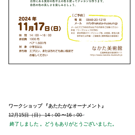
ワークショップ 『あたたかなオーナメント』
12月15日（日） 14：00 〜16：00
終了しました 。どうもありがとうございました。