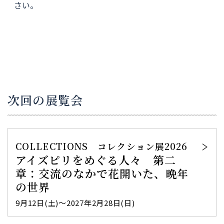
さい。
次回の展覧会
COLLECTIONS コレクション展2026
アイズピリをめぐる人々 第二
章：交流のなかで花開いた、晩年
の世界
9月12日(土)～2027年2月28日(日)