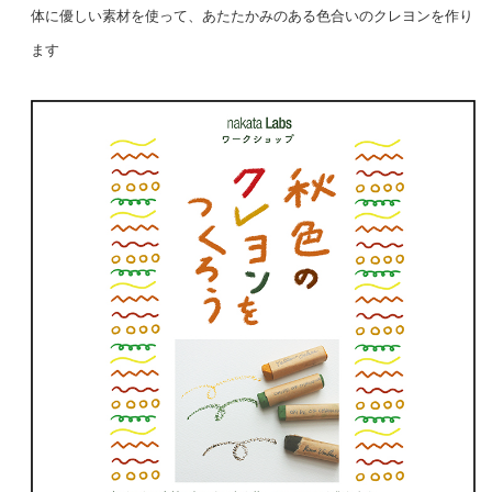
体に優しい素材を使って、あたたかみのある色合いのクレヨンを作り
ます