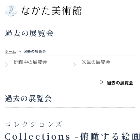
過去の展覧会
ホーム
過去の展覧会
開催中の展覧会
次回の展覧会
過去の展覧会
過去の展覧会
コレクションズ
Collections -俯瞰する絵画