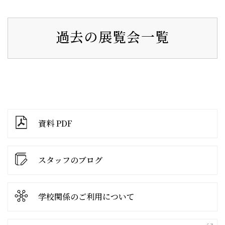
過去の展覧会一覧
資料 PDF
スタッフのブログ
学校関係の
ご利用について