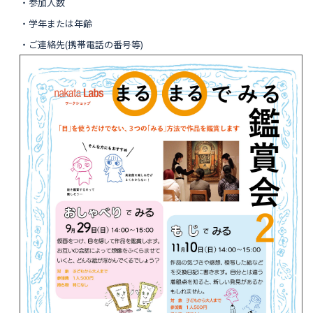
・参加人数
・学年または年齢
・ご連絡先(携帯電話の番号等)