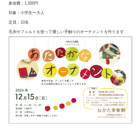
参加費：1,500円
対象：小学生〜大人
定員：10名
毛糸やフェルトを使って優しい手触りのオーナメントを作ります