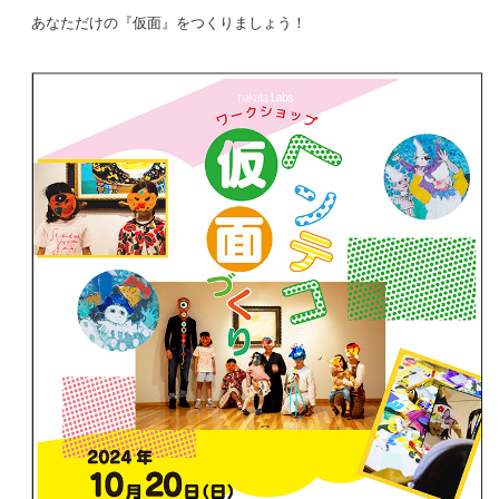
あなただけの『仮面』をつくりましょう！