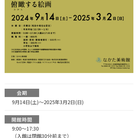
会期
9月14日(土)～2025年3月2日(日)
開館時間
9:00〜17:30
（入館は閉館30分前まで）