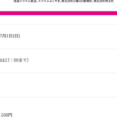
7月1日(日)
館は17：00まで）
100円