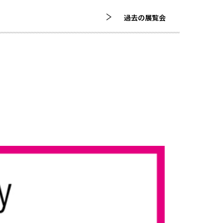
過去の展覧会