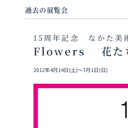
過去の展覧会
15周年記念 なかた美
Flowers 花
2012年4月14日(土)～7月1日(日)