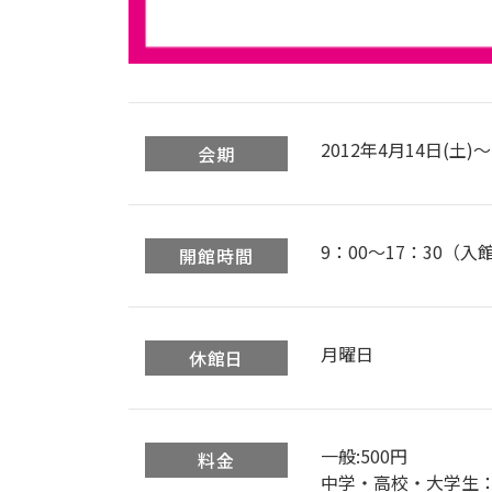
2012年4月14日(土)～
会期
9：00〜17：30（入
開館時間
月曜日
休館日
一般:500円
料金
中学・高校・大学生：