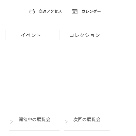
交通アクセス
カレンダー
イベント
コレクション
開催中の展覧会
次回の展覧会