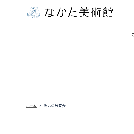
ホーム
過去の展覧会