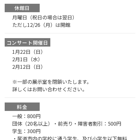
休館日
月曜日（祝日の場合は翌日）
ただし12/26（月）は開館
コンサート開催日
1月22日（日）
2月1日（水）
2月12日（日）
※一部の展示室を閉鎖いたします。
詳しくはお問い合わせください。
料金
一般：800円
団体（20名以上）・前売り・障害者割引：500円
学生：300円
・尾道市内の学校に通う学生、及び小学生以下無料