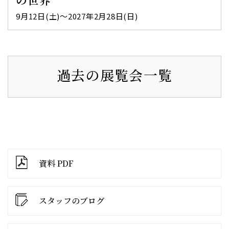
9月12日(土)～2027年2月28日(日)
過去の展覧会一覧
資料 PDF
スタッフのブログ