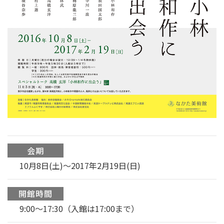
会期
10月8日(土)～2017年2月19日(日)
開館時間
9:00〜17:30（入館は17:00まで）