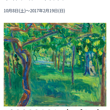
10月8日(土)～2017年2月19日(日)