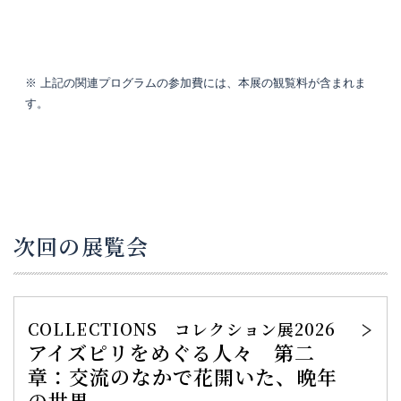
※ 上記の関連プログラムの参加費には、本展の観覧料が含まれま
す。
次回の展覧会
COLLECTIONS コレクション展2026
アイズピリをめぐる人々 第二
章：交流のなかで花開いた、晩年
の世界