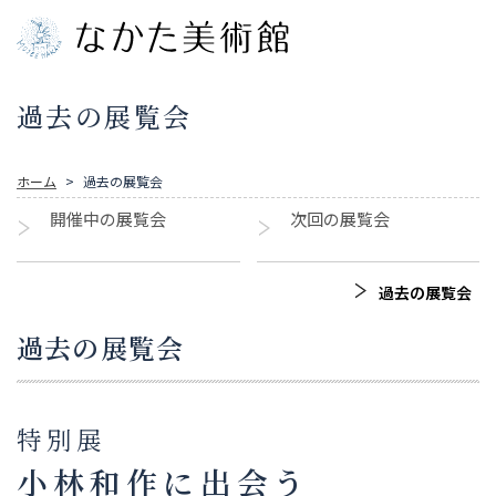
過去の展覧会
ホーム
過去の展覧会
開催中の展覧会
次回の展覧会
過去の展覧会
過去の展覧会
特別展
小林和作に出会う