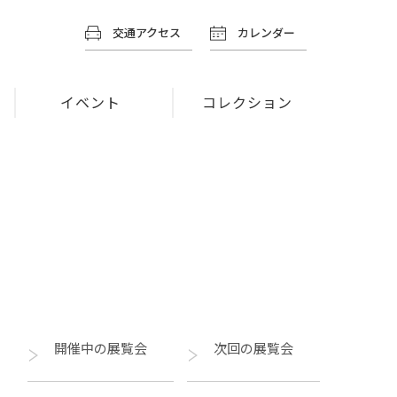
交通アクセス
カレンダー
イベント
コレクション
開催中の展覧会
次回の展覧会