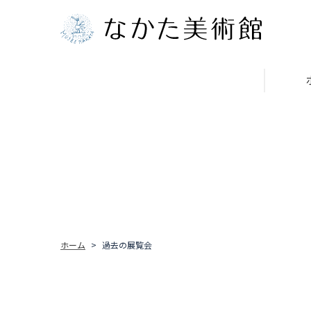
ホーム
過去の展覧会