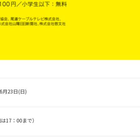
6月23日(日)
館は17：00まで）