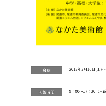
2013年3月16日(土)～
会期
9：00〜17：30（入
開館時間