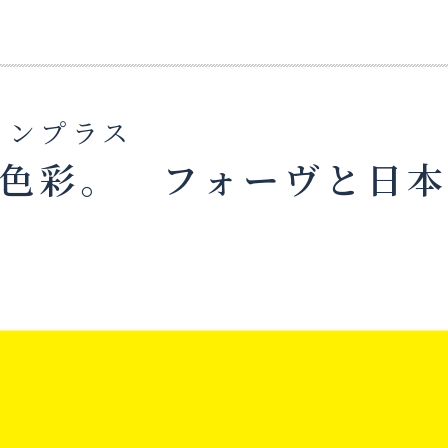
ョンプラス
色彩。 フォーヴと日