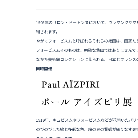
1905
年のサロン・ドートンヌにおいて、ヴラマンクやマ
判されます。
やがてフォービスムと呼ばれるそれらの絵画は、画家た
フォービスムそのものは、明確な集団ではありませんで
なかた美術館コレクションに見られる、日本とフランス
同時開催
1919年、キュビスムやフォービスムなどが花開いたパ
のびのびした線と多彩な色、絵の具の質感が織りなす表