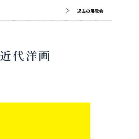
過去の展覧会
本近代洋画