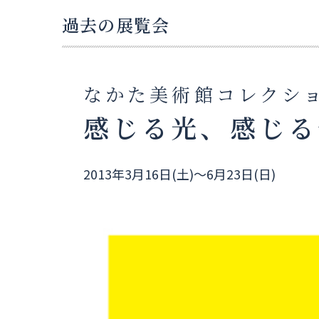
過去の展覧会
なかた美術館コレクシ
感じる光、感じる
2013年3月16日(土)～6月23日(日)